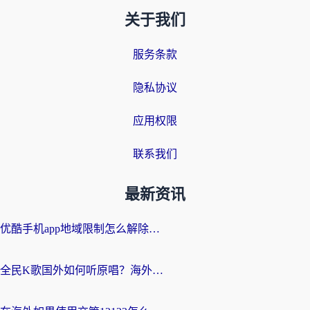
关于我们
服务条款
隐私协议
应用权限
联系我们
最新资讯
优酷手机app地域限制怎么解除？海外党亲测有效的追剧方案
全民K歌国外如何听原唱？海外党亲测有效的回国加速器选择指南