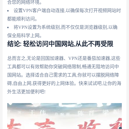
合您的网络环境。
设置VPN客户端自动连接,以确保每次打开视频网站时
都能顺利访问。
将VPN设置为系统级别,而不仅仅是浏览器级别,以确
保全局科学上网。
结论: 轻松访问中国网站,从此不再受限
总而言之,无论是回国加速器、VPN还是番茄加速器,这些
工具都可以有效帮助你突破网络限制,畅通无阻地访问中
国网站。选择适合自己需求的工具,你就可以摆脱网络障
碍,自由上网,获得更好的上网体验。快来试试吧,让你的海
外生活更加便利吧!