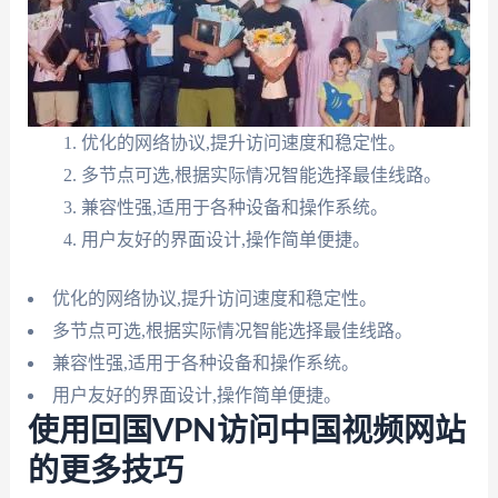
优化的网络协议,提升访问速度和稳定性。
多节点可选,根据实际情况智能选择最佳线路。
兼容性强,适用于各种设备和操作系统。
用户友好的界面设计,操作简单便捷。
优化的网络协议,提升访问速度和稳定性。
多节点可选,根据实际情况智能选择最佳线路。
兼容性强,适用于各种设备和操作系统。
用户友好的界面设计,操作简单便捷。
使用回国VPN访问中国视频网站
的更多技巧