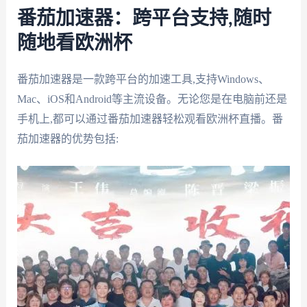
番茄加速器：跨平台支持,随时
随地看欧洲杯
番茄加速器是一款跨平台的加速工具,支持Windows、
Mac、iOS和Android等主流设备。无论您是在电脑前还是
手机上,都可以通过番茄加速器轻松观看欧洲杯直播。番
茄加速器的优势包括: