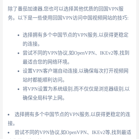
除了番茄加速器,您也可以选择其他优质的回国VPN服
务。以下是一些使用回国VPN访问中国视频网站的技巧:
选择拥有多个中国节点的VPN服务,以获得更稳定
的连接。
尝试不同的VPN协议,如OpenVPN、IKEv2等,找到
最适合您的网络环境。
设置VPN客户端自动连接,以确保每次打开视频网
站时都能顺利访问。
将VPN设置为系统级别,而不仅仅是浏览器级别,以
确保全局科学上网。
选择拥有多个中国节点的VPN服务,以获得更稳定的连
接。
尝试不同的VPN协议,如OpenVPN、IKEv2等,找到最适