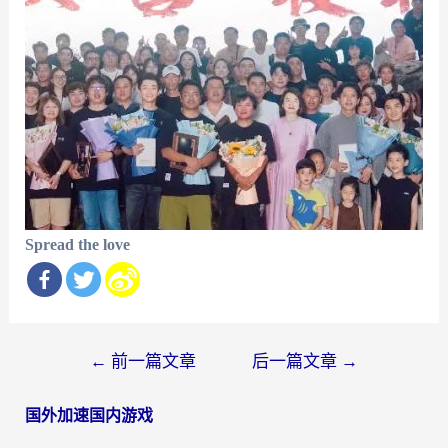
Spread the love
文
←
前一篇文章
后一篇文章
→
章
国外加速国内游戏
导
航