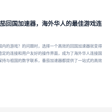
番茄回国加速器，海外华人的最佳游戏连
国内的游戏？的问题时，选择一个高效的回国加速器就变得
稳定的连接和用户友好的操作界面，成为了海外华人连接国
保持与祖国的数字联系，番茄加速器都提供了一站式的高效