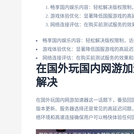
畅享国内娱乐内容：轻松解决版权限制，
游戏体验优化：显著降低国服游戏的高
网络连接评估：在购买前测试服务的效
畅享国内娱乐内容：轻松解决版权限制，访
游戏体验优化：显著降低国服游戏的高延迟
网络连接评估：在购买前测试服务的效果和
在国外玩国内网游加
解决
在国外玩国内网游加速器这一话题下，番茄回
版本更新、服务器选择还是常见的高延迟问题
络环境和高速连接确保用户可以畅快体验任何