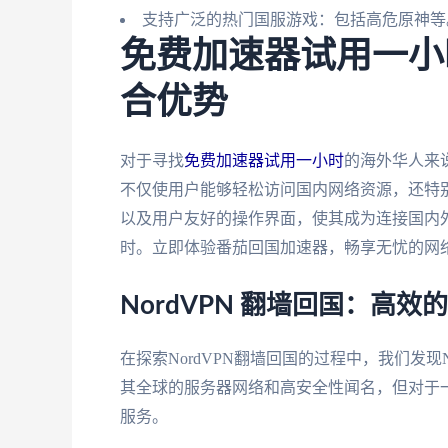
支持广泛的热门国服游戏：包括高危原神等
免费加速器试用一小
合优势
对于寻找
免费加速器试用一小时
的海外华人来
不仅使用户能够轻松访问国内网络资源，还特
以及用户友好的操作界面，使其成为连接国内
时。立即体验番茄回国加速器，畅享无忧的网
NordVPN 翻墙回国：高效
在探索NordVPN翻墙回国的过程中，我们发现
其全球的服务器网络和高安全性闻名，但对于一
服务。