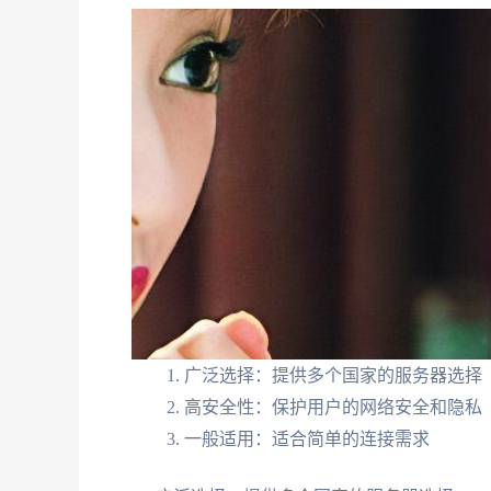
广泛选择：提供多个国家的服务器选择
高安全性：保护用户的网络安全和隐私
一般适用：适合简单的连接需求