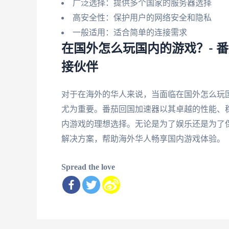
广泛选择：提供多个国家的服务器选择
高安全性：保护用户的网络安全和隐私
一般适用：适合简单的连接需求
在国外怎么玩国内的游戏？- 
接伙伴
对于在海外的华人来说，当面临在国外怎么玩
尤为重要。番茄回国加速器以其卓越的性能、
内游戏的理想选择。无论是为了娱乐还是为了
解决方案，帮助海外华人畅享国内游戏体验。
Spread the love