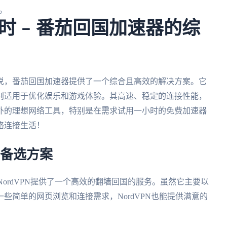
。
时 – 番茄回国加速器的综
说，番茄回国加速器提供了一个综合且高效的解决方案。它
别适用于优化娱乐和游戏体验。其高速、稳定的连接性能，
外的理想网络工具，特别是在需求试用一小时的免费加速器
络连接生活！
的备选方案
NordVPN提供了一个高效的翻墙回国的服务。虽然它主要以
些简单的网页浏览和连接需求，NordVPN也能提供满意的