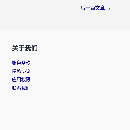
后一篇文章
→
关于我们
服务条款
隐私协议
应用权限
联系我们