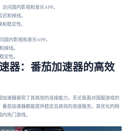
访问国内影视和音乐APP。
延迟和掉线。
果和稳定性。
问国内影视和音乐APP。
和掉线。
稳定性。
速器：番茄加速器的高效
国加速器展现了其高效的连接能力。无论是面对国服游戏的
，番茄加速器都能提供稳定且高效的连接服务。其优化的网
国内热门游戏。