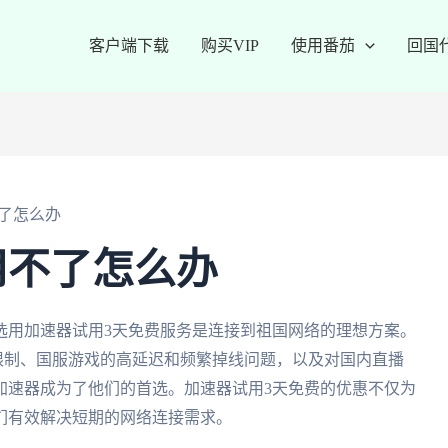
客户端下载
购买VIP
使用番茄
回国
了怎么办
用不了怎么办
选用加速器试用3天免费服务是连接到祖国网络的理想方案。
权限制、国服游戏的高延迟和频繁掉线问题，以及对国内直播
加速器成为了他们的首选。加速器试用3天免费的优惠不仅为
们有效解决短期的网络连接需求。