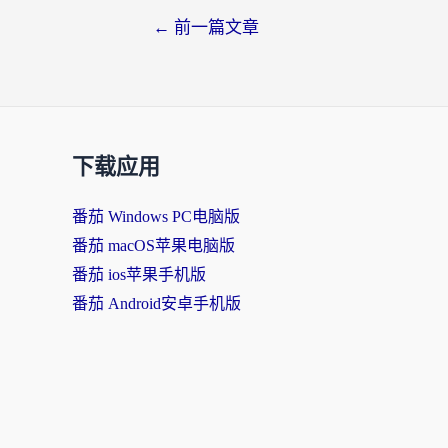
文
←
前一篇文章
章
导
航
下载应用
番茄 Windows PC电脑版
番茄 macOS苹果电脑版
番茄 ios苹果手机版
番茄 Android安卓手机版