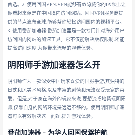
首选。2. 使用回国VPN:VPN能够有效隐藏你的IP地址,让
你看起来像是在中国境内访问网站。回国VPN服务商提
供的节点遍布全球,能够帮你轻松访问国内的视频平台。
3. 使用番茄加速器:番茄加速器是一款专门针对海外用户
访问国内网站的加速工具。它不仅能解决版权限制,还能
提高访问速度,为你带来流畅的观看体验。
阴阳师手游加速器怎么开
阴阳师作为一款深受中国玩家喜爱的国服手游,其独特的
日式和风美术风格,以及丰富的剧情和玩法深受玩家的喜
爱。但是,对于身在海外的玩家来说,要想流畅地畅玩阴阳
师,仅靠自身的网络环境是远远不够的。使用阴阳师加速
器可以有效解决这一问题,提升游戏体验。
番茄加速器 – 为华人回国保驾护航