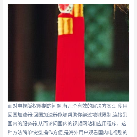
面对电视版权限制的问题,有几个有效的解决方案:1. 使用
回国加速器:回国加速器能够帮助你绕过地域限制,连接到
国内的服务器,从而访问国内的视频网站和应用程序。这
种方法简单快捷,操作方便,是海外用户观看国内电视剧的