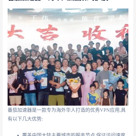
番茄加速器是一款专为海外华人打造的优秀VPN应用,具
有以下几大优势:
覆盖中国大陆主要城市的服务节点,保证访问速度