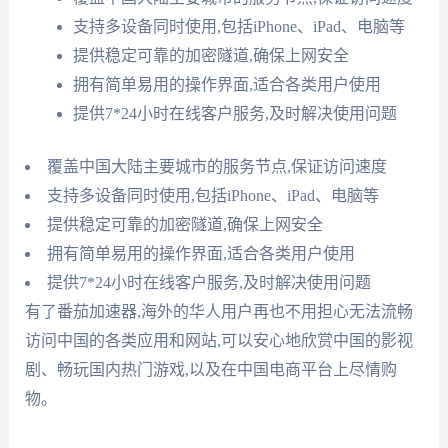
支持多设备同时使用,包括iPhone、iPad、电脑等
提供稳定可靠的加密隧道,确保上网安全
拥有简单易用的操作界面,适合各类用户使用
提供7*24小时在线客户服务,及时解决使用问题
覆盖中国大陆主要城市的服务节点,保证访问速度
支持多设备同时使用,包括iPhone、iPad、电脑等
提供稳定可靠的加密隧道,确保上网安全
拥有简单易用的操作界面,适合各类用户使用
提供7*24小时在线客户服务,及时解决使用问题
有了番茄加速器,海外的华人用户再也不用担心无法流畅
访问中国的各类应用和网站,可以安心地欣赏中国的影视
剧、畅玩国内热门游戏,以及在中国电商平台上尽情购
物。