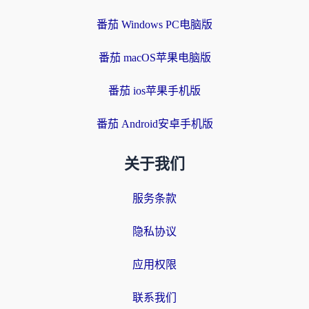
番茄 Windows PC电脑版
番茄 macOS苹果电脑版
番茄 ios苹果手机版
番茄 Android安卓手机版
关于我们
服务条款
隐私协议
应用权限
联系我们