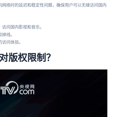
内网络时的延迟和稳定性问题，确保用户可以无缝访问国内
，访问国内影视和音乐。
和掉线。
的访问体验。
对版权限制？