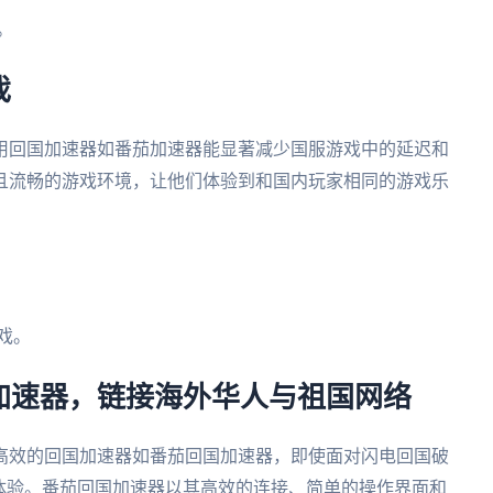
。
戏
用回国加速器如番茄加速器能显著减少国服游戏中的延迟和
且流畅的游戏环境，让他们体验到和国内玩家相同的游戏乐
戏。
加速器，链接海外华人与祖国网络
高效的回国加速器如番茄回国加速器，即使面对闪电回国破
体验。番茄回国加速器以其高效的连接、简单的操作界面和