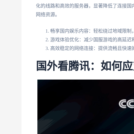
化的线路和高效的服务器，显著降低了连接国
网络资源。
畅享国内娱乐内容：轻松绕过地域限制
游戏体验优化：减少国服游戏的高延迟
高效稳定的网络连接：提供流畅且快速
国外看腾讯：如何应