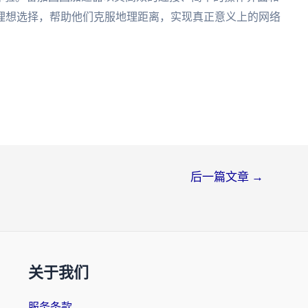
理想选择，帮助他们克服地理距离，实现真正意义上的网络
后一篇文章
→
关于我们
服务条款