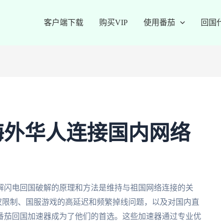
客户端下载
购买VIP
使用番茄
回国
海外华人连接国内网络
解闪电回国破解的原理和方法是维持与祖国网络连接的关
版权限制、国服游戏的高延迟和频繁掉线问题，以及对国内直
番茄回国加速器成为了他们的首选。这些加速器通过专业优