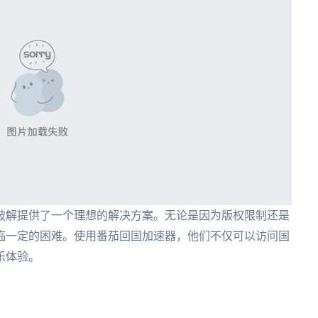
破解提供了一个理想的解决方案。无论是因为版权限制还是
临一定的困难。使用番茄回国加速器，他们不仅可以访问国
乐体验。