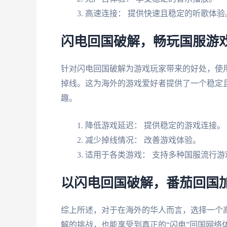
高速连接： 提供快速且稳定的听歌体验
闪电回国破解，畅玩国服游
针对闪电回国破解为游戏玩家带来的好处，使
掉线。这为海外的游戏爱好者提供了一个稳定
趣。
降低游戏延迟： 提供稳定的游戏连接。
减少掉线情况： 改善游戏体验。
适用于各类游戏： 支持多种国服流行游
以闪电回国破解，番茄回国
综上所述，对于在海外的华人而言，选择一个
解的挑战，也能享受到真正的“闪电”回国网络