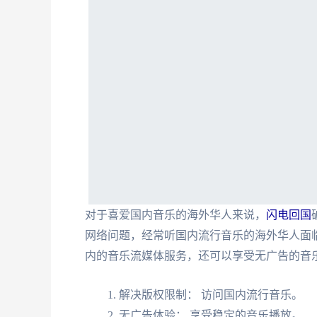
对于喜爱国内音乐的海外华人来说，
闪电回国
网络问题，经常听国内流行音乐的海外华人面
内的音乐流媒体服务，还可以享受无广告的音
解决版权限制： 访问国内流行音乐。
无广告体验： 享受稳定的音乐播放。