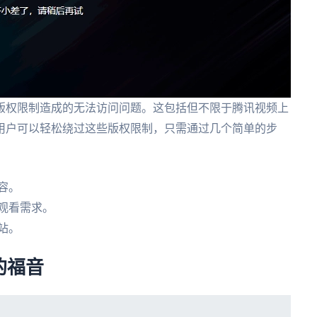
版权限制造成的无法访问问题。这包括但不限于腾讯视频上
用户可以轻松绕过这些版权限制，只需通过几个简单的步
容。
观看需求。
站。
的福音