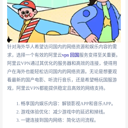
针对海外华人希望访问国内的网络资源和娱乐内容的需
求，选择一个有效的阿里云
vpn 回国
服务变得至关重要。
阿里云VPN通过其优化的服务器和高效的连接，使得用
户在海外也能轻松访问国内的网络资源。无论是想要观
看最新的国产电影、听流行音乐，还是希望畅玩国服游
戏，阿里云VPN都能提供稳定且高效的网络支持。
畅享国内娱乐内容：解锁影视APP和音乐APP。
游戏体验优化：减少游戏中的延迟和掉线。
一键连接到国内网络：简化访问流程。