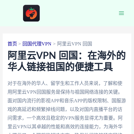
跳
至
Main
内
容
Men
首页
回国代理VPN
阿里云VPN 回国
阿里云VPN 回国：在海外的
华人链接祖国的便捷工具
对于在海外的华人、留学生和工作人员来说，了解和使
用阿里云VPN回国服务是保持与祖国网络连接的关键。
面对国内流行的影视APP和音乐APP的版权限制、国服游
戏的高延迟和频繁掉线问题，以及对国内直播平台的访
问需求，一个高效且稳定的VPN服务显得尤为重要。阿
里云VPN以其卓越的性能和高效的连接能力，为海外华