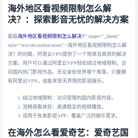
海外地区看视频限制怎么解
决？：探索影音无忧的解决方案
面临
海外地区看视频限制怎么解决?
/" target="_blank"
style="text-decoration:none;">海外地区看视频限制怎么解
决？的问题，阿里云VPN提供了一个简单且高效的解决
方案。用户可以通过阿里云VPN轻松绕过地域限制，访
问国内热门影视作品。无论身处世界哪个角落，只要拥
有阿里云VPN，就能享受无界限的影视娱乐。
绕过地域限制：访问受限的国内影视内容。
流畅观看体验：高速稳定的视频播放。
适用于各类影视APP：覆盖广泛的娱乐需求。
在海外怎么看爱奇艺：爱奇艺国