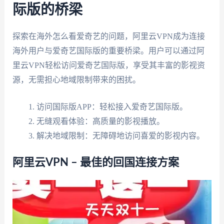
际版的桥梁
探索在海外怎么看爱奇艺的问题，阿里云VPN成为连接
海外用户与爱奇艺国际版的重要桥梁。用户可以通过阿
里云VPN轻松访问爱奇艺国际版，享受其丰富的影视资
源，无需担心地域限制带来的困扰。
访问国际版APP：轻松接入爱奇艺国际版。
无缝观看体验：高质量的影视播放。
解决地域限制：无障碍地访问喜爱的影视内容。
阿里云VPN – 最佳的回国连接方案