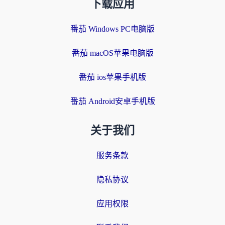
下载应用
番茄 Windows PC电脑版
番茄 macOS苹果电脑版
番茄 ios苹果手机版
番茄 Android安卓手机版
关于我们
服务条款
隐私协议
应用权限