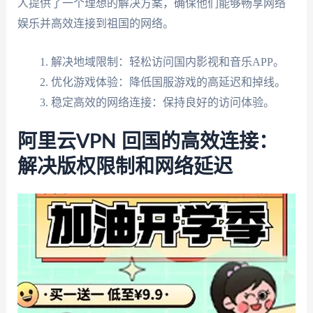
人提供了一个理想的解决方案，确保他们能够畅享网络
娱乐并高效连接到祖国的网络。
解决地域限制：轻松访问国内影视和音乐APP。
优化游戏体验：降低国服游戏的高延迟和掉线。
稳定高效的网络连接：保持良好的访问体验。
阿里云VPN 回国的高效连接：
解决版权限制和网络延迟