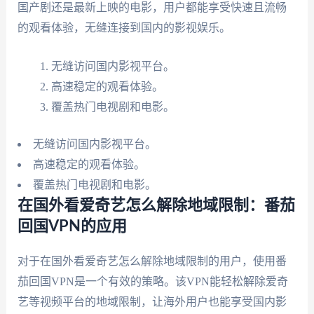
国产剧还是最新上映的电影，用户都能享受快速且流畅
的观看体验，无缝连接到国内的影视娱乐。
无缝访问国内影视平台。
高速稳定的观看体验。
覆盖热门电视剧和电影。
无缝访问国内影视平台。
高速稳定的观看体验。
覆盖热门电视剧和电影。
在国外看爱奇艺怎么解除地域限制：番茄
回国VPN的应用
对于在国外看爱奇艺怎么解除地域限制的用户，使用番
茄回国VPN是一个有效的策略。该VPN能轻松解除爱奇
艺等视频平台的地域限制，让海外用户也能享受国内影