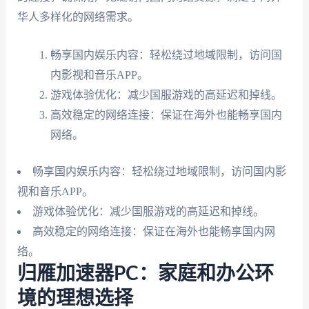
华人多样化的网络需求。
畅享国内娱乐内容：轻松绕过地域限制，访问国
内影视和音乐APP。
游戏体验优化：减少国服游戏的高延迟和掉线。
高效稳定的网络连接：保证在海外也能畅享国内
网络。
畅享国内娱乐内容：轻松绕过地域限制，访问国内影
视和音乐APP。
游戏体验优化：减少国服游戏的高延迟和掉线。
高效稳定的网络连接：保证在海外也能畅享国内网
络。
归雁加速器PC：家庭和办公环
境的理想选择