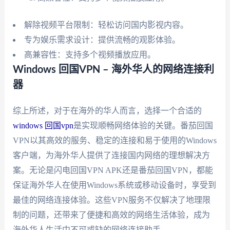
解除视频平台限制：轻松访问国内影视内容。
专为娱乐需求设计：提供流畅的观影体验。
高兼容性：支持多个视频播放应用。
Windows 回国VPN – 海外华人的网络连接利
器
综上所述，对于在海外的华人而言，选择一个合适的
windows 回国vpn
是实现顺畅网络体验的关键。番茄回国
VPN以其高效的服务、稳定的连接和易于使用的Windows
客户端，为海外华人提供了连接国内网络的理想解决方
案。无论是闪电回国VPN APK还是番茄回国VPN，都能
保证海外华人在使用Windows系统或移动设备时，享受到
最佳的网络连接体验。这些VPN服务不仅解决了地理限
制的问题，还带来了便捷和高效的网络生活体验，成为
海外华人生活中不可或缺的网络连接助手。