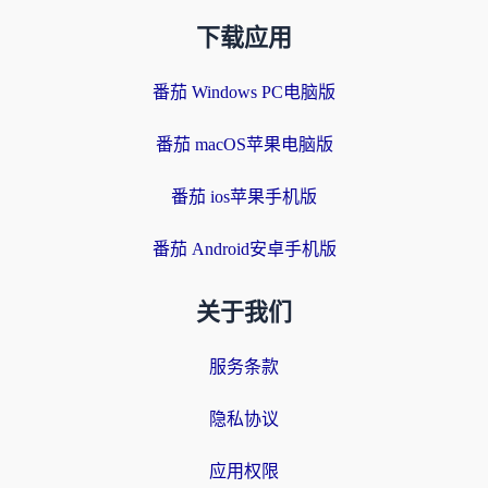
下载应用
番茄 Windows PC电脑版
番茄 macOS苹果电脑版
番茄 ios苹果手机版
番茄 Android安卓手机版
关于我们
服务条款
隐私协议
应用权限