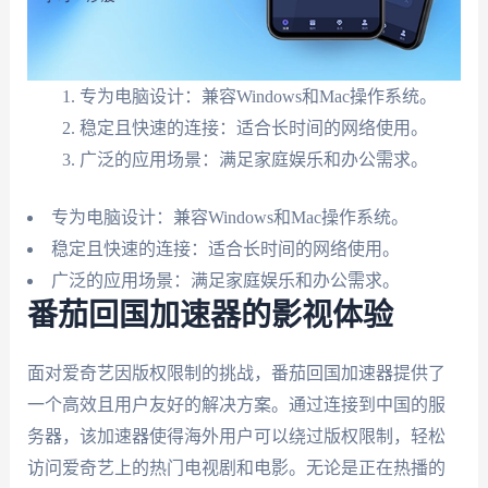
专为电脑设计：兼容Windows和Mac操作系统。
稳定且快速的连接：适合长时间的网络使用。
广泛的应用场景：满足家庭娱乐和办公需求。
专为电脑设计：兼容Windows和Mac操作系统。
稳定且快速的连接：适合长时间的网络使用。
广泛的应用场景：满足家庭娱乐和办公需求。
番茄回国加速器的影视体验
面对爱奇艺因版权限制的挑战，番茄回国加速器提供了
一个高效且用户友好的解决方案。通过连接到中国的服
务器，该加速器使得海外用户可以绕过版权限制，轻松
访问爱奇艺上的热门电视剧和电影。无论是正在热播的