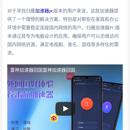
对于寻找归雁
加速器pc
版本的用户来说，这款加速器提
供了一个理想的解决方案，特别是对那些在家庭和办公
环境中需要稳定连接国内网络的用户。归雁加速器PC版
本通过其专为电脑设计的应用，确保用户可以无缝访问
国内网络资源，满足电视剧、音乐、游戏等多样化的需
求。
雷神加速器回国
雷神加速器回国