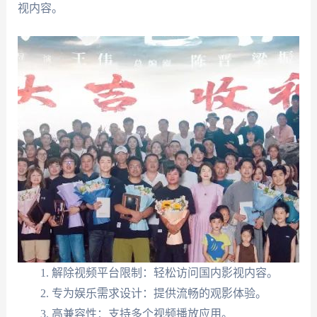
视内容。
解除视频平台限制：轻松访问国内影视内容。
专为娱乐需求设计：提供流畅的观影体验。
高兼容性：支持多个视频播放应用。