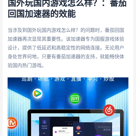
国外玩国内游戏怎么样？：番茄
回国加速器的效能
当涉及到国外玩国内游戏怎么样？的问题时，番茄回国
加速器再次显现其重要性。该加速器专为国服游戏体验
设计，提供了低延迟和高稳定性的网络连接。无论用户
身处世界何地，只要有番茄加速器的支持，就能畅快体
验国内热门游戏。