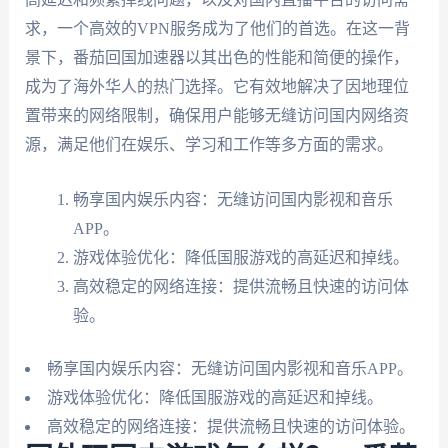
求，一个高效的VPN服务成为了他们的首选。在这一背
景下，番茄回国加速器以其出色的性能和简便的操作，
成为了海外华人的热门选择。它有效地解决了因地理位
置带来的网络限制，确保用户能够无缝访问国内网络资
源，满足他们在娱乐、学习和工作等多方面的需求。
畅享国内娱乐内容：无缝访问国内影视和音乐
APP。
游戏体验优化：降低国服游戏的高延迟和掉线。
高效稳定的网络连接：提供流畅且快速的访问体
验。
畅享国内娱乐内容：无缝访问国内影视和音乐APP。
游戏体验优化：降低国服游戏的高延迟和掉线。
高效稳定的网络连接：提供流畅且快速的访问体验。