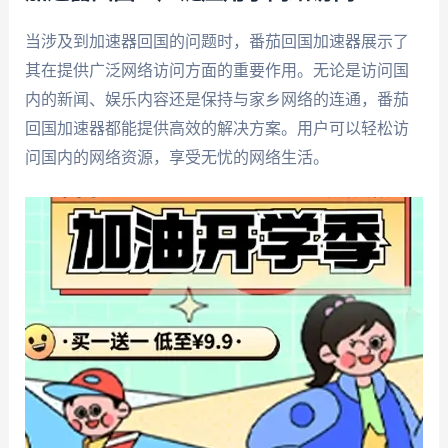
当涉及到加速器回国的问题时，番茄回国加速器展示了
其在提供广泛网络访问方面的重要作用。无论是访问国
内的新闻、娱乐内容还是保持与家乡网络的连通，番茄
回国加速器都能提供高效的解决方案。用户可以轻松访
问国内的网络资源，享受无忧的网络生活。