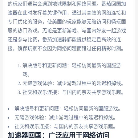
的玩家们通常会遇到地域限制和网络问题。番茄回国加
速器在此时发挥着关键作用，通过其高效的网络连接和
专门优化的服务，使美国的玩家能够无缝访问和畅玩国
服的热门游戏。无论是更新游戏、与国内好友一起游戏
还是参与比赛，番茄加速器都能提供稳定且高效的连
接，确保玩家不会因为网络问题而错过任何精彩时刻。
解决版号和更新问题：轻松访问最新的国服游
戏。
无缝游戏体验：减少游戏过程中的延迟和掉线。
社交和娱乐连接：与国内的亲友共享游戏乐趣。
解决版号和更新问题：轻松访问最新的国服游戏。
无缝游戏体验：减少游戏过程中的延迟和掉线。
社交和娱乐连接：与国内的亲友共享游戏乐趣。
加速器回国：广泛应用于网络访问