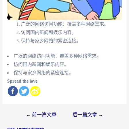
广泛的网络访问功能：覆盖多种网络需求。
访问国内新闻和娱乐内容。
保持与家乡网络的紧密连接。
广泛的网络访问功能：覆盖多种网络需求。
访问国内新闻和娱乐内容。
保持与家乡网络的紧密连接。
Spread the love
文
←
前一篇文章
后一篇文章
→
章