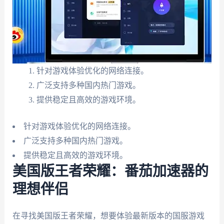
针对游戏体验优化的网络连接。
广泛支持多种国内热门游戏。
提供稳定且高效的游戏环境。
针对游戏体验优化的网络连接。
广泛支持多种国内热门游戏。
提供稳定且高效的游戏环境。
美国版王者荣耀：番茄加速器的
理想伴侣
在寻找美国版王者荣耀，想要体验最新版本的国服游戏