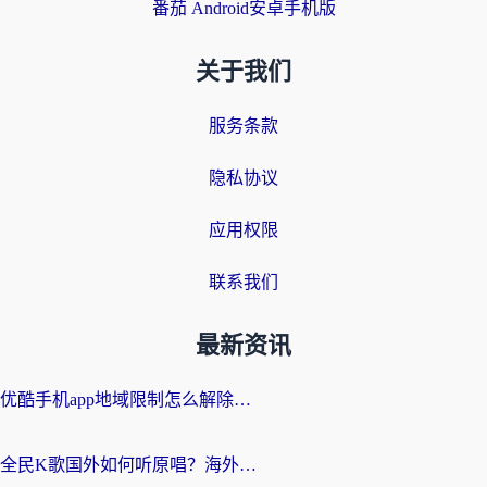
番茄 Android安卓手机版
关于我们
服务条款
隐私协议
应用权限
联系我们
最新资讯
优酷手机app地域限制怎么解除？海外党亲测有效的追剧方案
全民K歌国外如何听原唱？海外党亲测有效的回国加速器选择指南