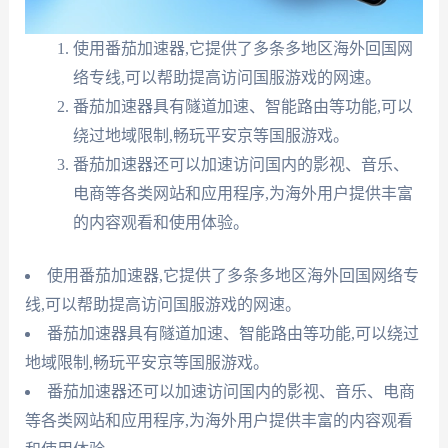
使用番茄加速器,它提供了多条多地区海外回国网
络专线,可以帮助提高访问国服游戏的网速。
番茄加速器具有隧道加速、智能路由等功能,可以
绕过地域限制,畅玩平安京等国服游戏。
番茄加速器还可以加速访问国内的影视、音乐、
电商等各类网站和应用程序,为海外用户提供丰富
的内容观看和使用体验。
使用番茄加速器,它提供了多条多地区海外回国网络专
线,可以帮助提高访问国服游戏的网速。
番茄加速器具有隧道加速、智能路由等功能,可以绕过
地域限制,畅玩平安京等国服游戏。
番茄加速器还可以加速访问国内的影视、音乐、电商
等各类网站和应用程序,为海外用户提供丰富的内容观看