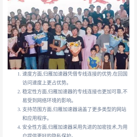
速度方面,归雁加速器凭借专线连接的优势,在回国
访问速度上更占优势。
稳定性方面,归雁加速器的专线连接也更加可靠,不
易受到网络环境的影响。
支持范围方面,归雁加速器涵盖了更多类型的网站
和应用程序。
安全性方面,归雁加速器采用先进的加密技术,为用
户提供更好的隐私保护。