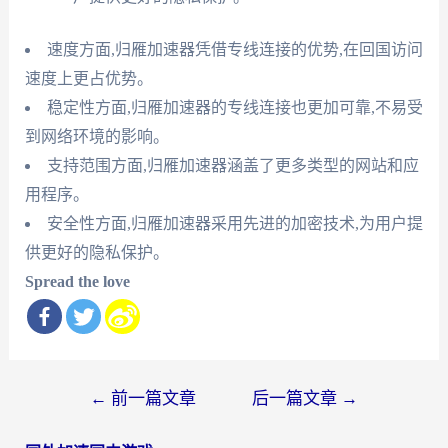
速度方面,归雁加速器凭借专线连接的优势,在回国访问
速度上更占优势。
稳定性方面,归雁加速器的专线连接也更加可靠,不易受
到网络环境的影响。
支持范围方面,归雁加速器涵盖了更多类型的网站和应
用程序。
安全性方面,归雁加速器采用先进的加密技术,为用户提
供更好的隐私保护。
Spread the love
文
←
前一篇文章
后一篇文章
→
章