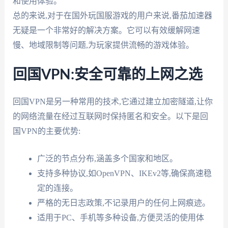
和使用体验。
总的来说,对于在国外玩国服游戏的用户来说,番茄加速器
无疑是一个非常好的解决方案。它可以有效缓解网速
慢、地域限制等问题,为玩家提供流畅的游戏体验。
回国VPN:安全可靠的上网之选
回国VPN是另一种常用的技术,它通过建立加密隧道,让你
的网络流量在经过互联网时保持匿名和安全。以下是回
国VPN的主要优势:
广泛的节点分布,涵盖多个国家和地区。
支持多种协议,如OpenVPN、IKEv2等,确保高速稳
定的连接。
严格的无日志政策,不记录用户的任何上网痕迹。
适用于PC、手机等多种设备,方便灵活的使用体