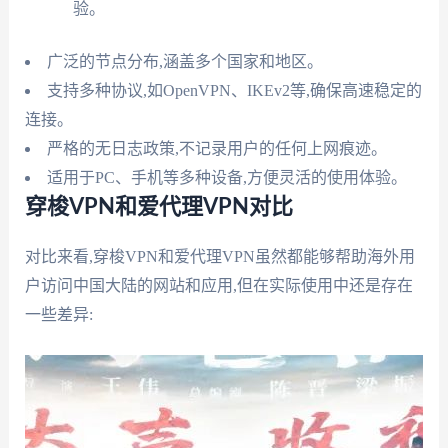
验。
广泛的节点分布,涵盖多个国家和地区。
支持多种协议,如OpenVPN、IKEv2等,确保高速稳定的
连接。
严格的无日志政策,不记录用户的任何上网痕迹。
适用于PC、手机等多种设备,方便灵活的使用体验。
穿梭VPN和爱代理VPN对比
对比来看,穿梭VPN和爱代理VPN虽然都能够帮助海外用
户访问中国大陆的网站和应用,但在实际使用中还是存在
一些差异: