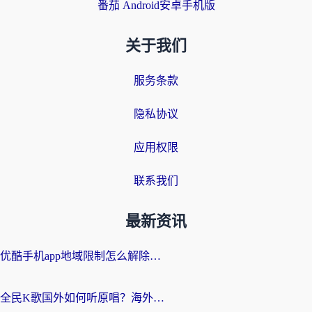
番茄 Android安卓手机版
关于我们
服务条款
隐私协议
应用权限
联系我们
最新资讯
优酷手机app地域限制怎么解除？海外党亲测有效的追剧方案
全民K歌国外如何听原唱？海外党亲测有效的回国加速器选择指南