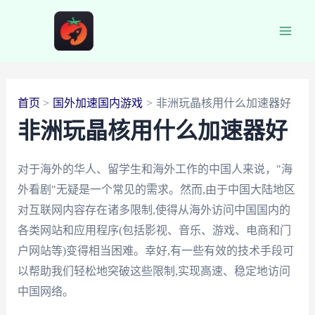
跳
至
Main
内
容
Men
首页
国外加速国内游戏
非洲玩晶核用什么加速器好
非洲玩晶核用什么加速器好
对于海外的华人、留学生和海外工作的中国人来说，"海
外看剧"无疑是一个常见的需求。然而,由于中国大陆地区
对互联网内容存在诸多限制,使得从海外访问中国国内的
各类网站和应用程序(包括影视、音乐、游戏、电商和门
户网站等)变得相当困难。幸好,有一些有效的技术手段可
以帮助我们轻松地突破这些限制,实现高速、稳定地访问
中国网络。