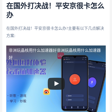
在国外打决战！平安京很卡怎么
办
在国外打决战！平安京很卡怎么办?主要有以下几点解决
方案:
非洲玩晶核用什么加速器好
非洲玩晶核用什么加速器
好