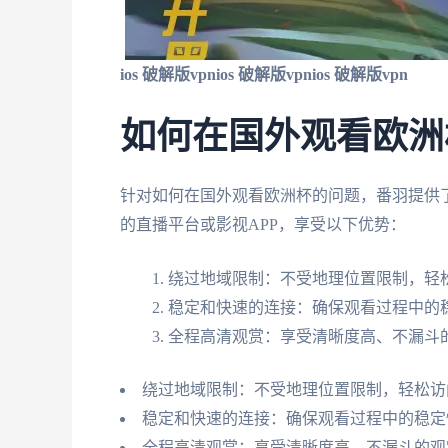
ios 破解版vpn
ios 破解版vpn
ios 破解版vpn
如何在国外观看欧洲
针对如何在国外观看欧洲杯的问题，番羽提供了
的直播平台或影视APP，享受以下优势：
绕过地域限制：不受地理位置限制，轻
稳定和快速的连接：确保观看过程中的
全程高清观赏：享受清晰度高、不漏斗
绕过地域限制：不受地理位置限制，轻松访
稳定和快速的连接：确保观看过程中的稳定
全程高清观赏：享受清晰度高、不漏斗的观