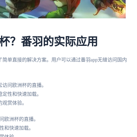
杯？番羽的实际应用
简单直接的解决方案。用户可以通过番羽app无缝访问国内
松访问欧洲杯的直播。
稳定性和快速加载。
的观赏体验。
问欧洲杯的直播。
性和快速加载。
赏体验。