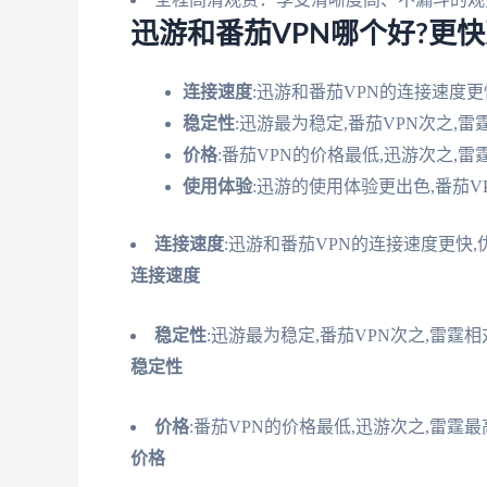
迅游和番茄VPN哪个好?更
连接速度
:迅游和番茄VPN的连接速度更
稳定性
:迅游最为稳定,番茄VPN次之,
价格
:番茄VPN的价格最低,迅游次之,雷
使用体验
:迅游的使用体验更出色,番茄V
连接速度
:迅游和番茄VPN的连接速度更快,
连接速度
稳定性
:迅游最为稳定,番茄VPN次之,雷霆
稳定性
价格
:番茄VPN的价格最低,迅游次之,雷霆最
价格