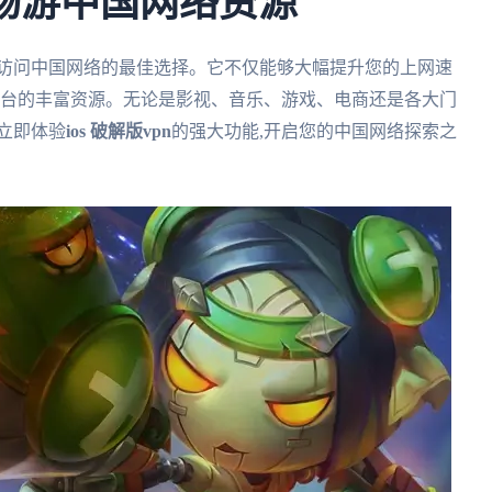
n,畅游中国网络资源
访问中国网络的最佳选择。它不仅能够大幅提升您的上网速
平台的丰富资源。无论是影视、音乐、游戏、电商还是各大门
立即体验
ios 破解版vpn
的强大功能,开启您的中国网络探索之