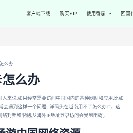
客户端下载
购买VIP
使用番茄
回国
怎么办
卡怎么办
人来说,如果经常需要访问中国国内的各种网站和应用,比如
常会遇到这样一个问题:"洋码头在越南用不了怎么办?"。这
络封锁和限制,从海外IP地址登录访问会受到阻碍。