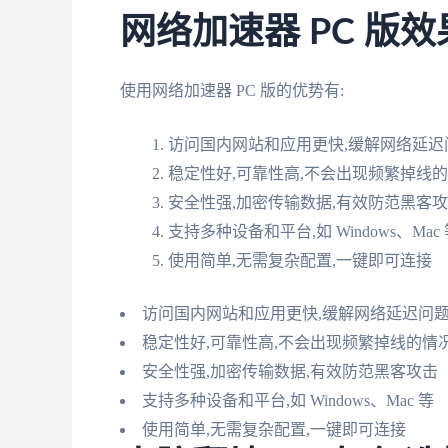
网络加速器 PC 版
使用网络加速器 PC 版的优势有:
访问国内网站和应用更快,缓解网络延迟
稳定性好,可靠性高,不会出现频繁掉线
安全性强,加密传输数据,有效防范黑客
支持多种设备和平台,如 Windows、Mac
使用简单,无需复杂配置,一键即可连接
访问国内网站和应用更快,缓解网络延迟问
稳定性好,可靠性高,不会出现频繁掉线的情
安全性强,加密传输数据,有效防范黑客攻击
支持多种设备和平台,如 Windows、Mac 等
使用简单,无需复杂配置,一键即可连接