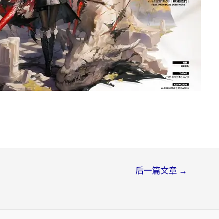
后一篇文章
→