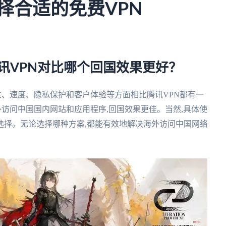
选择合适的免费VPN
腾讯VPN对比哪个回国效果更好？
用性、速度、隐私保护和客户体验等方面相比腾讯VPN都有一
外访问中国国内网站和应用程序,回国效果更佳。当然,具体使
选择。无论选择哪种方案,都能有效地解决海外访问中国网络