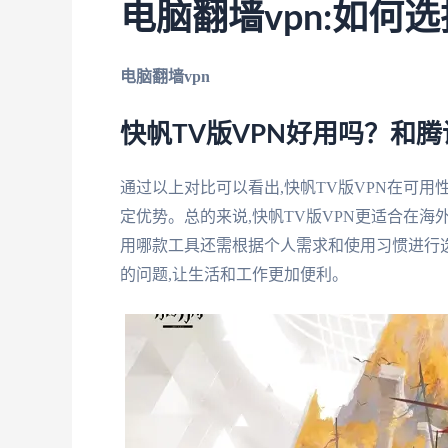
电脑翻墙vpn:如何
电脑翻墙vpn
快帆TV版VPN好用吗？和
通过以上对比可以看出,快帆TV版VPN在可
定优势。总的来说,快帆TV版VPN更适合在海
用哪款工具还需根据个人需求和使用习惯进行
的问题,让生活和工作更加便利。