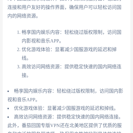
连接和用户友好的操作界面，确保用户可以轻松访问国
内的网络资源。
畅享国内娱乐内容：轻松绕过版权限制，访问国
内影视和音乐APP。
优化游戏体验：显著减少国服游戏的延迟和掉
线。
高效访问网络资源：提供稳定快速的国内网络连
接。
畅享国内娱乐内容：轻松绕过版权限制，访问国内影
视和音乐APP。
优化游戏体验：显著减少国服游戏的延迟和掉线。
高效访问网络资源：提供稳定快速的国内网络连接。
此外，番茄回国专版VPN还在北美地区提供了优质的服