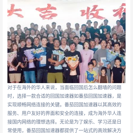
对于在海外的华人来说，当面临回国后怎么翻墙的问题
时，选择一款合适的回国加速器如番茄回国加速器，是
实现顺畅网络连接的关键。番茄回国加速器以其高效的
服务、用户友好的界面和安全的连接，成为海外华人连
接国内网络的理想选择。无论是为了娱乐、学习还是日
常使用，番茄回国加速器都提供了一站式的高效解决方