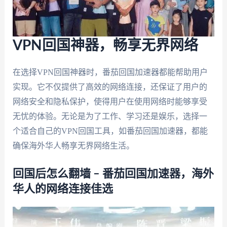
VPN回国神器，畅享无界网络
在选择VPN回国神器时，番茄回国加速器都能帮助用户
实现。它不仅提供了高效的网络连接，还保证了用户的
网络安全和隐私保护，使得用户在使用网络时能够享受
无忧的体验。无论是为了工作、学习还是娱乐，选择一
个适合自己的VPN回国工具，如番茄回国加速器，都能
确保海外华人畅享无界网络生活。
回国后怎么翻墙 – 番茄回国加速器，海外
华人的网络连接佳选