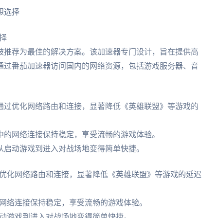
想选择
择
器被推荐为最佳的解决方案。该加速器专门设计，旨在提供高
通过番茄加速器访问国内的网络资源，包括游戏服务器、音
通过优化网络路由和连接，显著降低《英雄联盟》等游戏的
中的网络连接保持稳定，享受流畅的游戏体验。
从启动游戏到进入对战场地变得简单快捷。
优化网络路由和连接，显著降低《英雄联盟》等游戏的延迟
网络连接保持稳定，享受流畅的游戏体验。
动游戏到进入对战场地变得简单快捷。