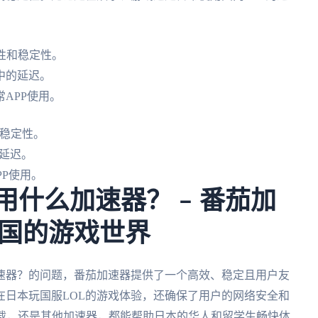
性和稳定性。
中的延迟。
APP使用。
和稳定性。
延迟。
P使用。
用什么加速器？ – 番茄加
国的游戏世界
加速器？的问题，番茄加速器提供了一个高效、稳定且用户友
在日本玩国服LOL的游戏体验，还确保了用户的网络安全和
下载，还是其他加速器，都能帮助日本的华人和留学生畅快体