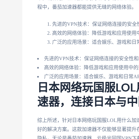
程中，番茄加速器都能提供无缝的网络体验。
先进的VPN技术：保证网络连接的安全
高效的网络体验：降低游戏和应用使用
广泛的应用场景：适合娱乐、游戏和日常
先进的VPN技术：保证网络连接的安全性
高效的网络体验：降低游戏和应用使用中的
广泛的应用场景：适合娱乐、游戏和日常AP
日本网络玩国服LOL
速器，连接日本与中
综上所述，针对日本网络玩国服LOL用什么
好的解决方案。这款加速器不仅能够显著提升
隐私。无论是番茄加速器、云极光回国VPN