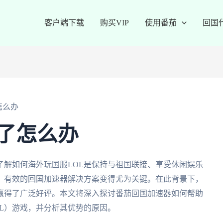
客户端下载
购买VIP
使用番茄
回国
怎么办
了怎么办
了解如何海外玩国服LOL是保持与祖国联接、享受休闲娱乐
，有效的回国加速器解决方案变得尤为关键。在此背景下，
赢得了广泛好评。本文将深入探讨番茄回国加速器如何帮助
L）游戏，并分析其优势的原因。