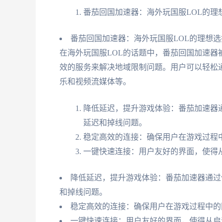
番茄回国加速器：海外玩国服LOL的理
番茄回国加速器：海外玩国服LOL的理想选
在海外玩国服LOL的话题中，番茄回国加速
效的服务来解决地域限制问题。用户可以轻松
乐和视频流媒体等。
降低延迟，提升游戏体验：番茄加速器
延迟和掉线问题。
稳定高效的连接：确保用户在游戏过程
一键快速连接：用户友好的界面，使得
降低延迟，提升游戏体验：番茄加速器通过
和掉线问题。
稳定高效的连接：确保用户在游戏过程中的
一键快速连接：用户友好的界面，使得从启