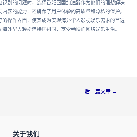
电视剧的问题时，选择番姬回国加速器作为他们的理想解决
视内容的能力，还确保了用户体验的高质量和隐私的保护。
好的操作界面，使其成为实现海外华人影视娱乐需求的首选
助海外华人轻松连接回祖国，享受畅快的网络娱乐生活。
后一篇文章
→
关于我们