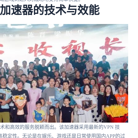
国加速器的技术与效能
术和高效的服务脱颖而出。该加速器采用最新的VPN 技
稳定性。无论是在娱乐、游戏还是日常使用国内APP的过