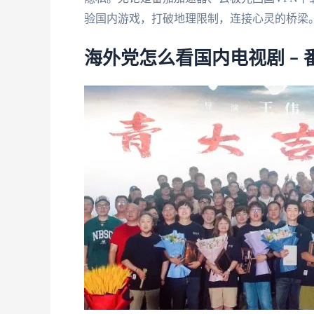
验国内游戏，打破地理限制，连接心灵的桥梁
海外党怎么看国内电视剧 –