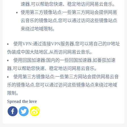
速器,可以帮助您快速、稳定地访问网易云音乐。
使用第三方镜像站点:一些第三方网站会提供网易
云音乐的镜像站点,您可以通过访问这些镜像站点
来绕过地域限制。
使用VPN:通过连接VPN服务器,您可以将自己的IP地址
伪装成中国大陆地区,从而访问网易云音乐。
使用回国加速器:国内的一些回国加速器,如番茄加速
器,可以帮助您快速、稳定地访问网易云音乐。
使用第三方镜像站点:一些第三方网站会提供网易云音
乐的镜像站点,您可以通过访问这些镜像站点来绕过地域
限制。
Spread the love