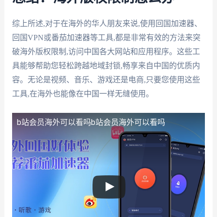
综上所述,对于在海外的华人朋友来说,使用回国加速器、
回国VPN或番茄加速器等工具,都是非常有效的方法来突
破海外版权限制,访问中国各大网站和应用程序。这些工
具能够帮助您轻松跨越地域封锁,畅享来自中国的优质内
容。无论是视频、音乐、游戏还是电商,只要您使用这些
工具,在海外也能像在中国一样无缝使用。
b站会员海外可以看吗
b站会员海外可以看吗