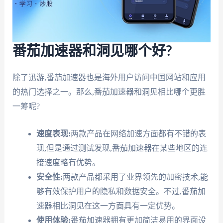
番茄加速器和洞见哪个好?
除了迅游,番茄加速器也是海外用户访问中国网站和应用
的热门选择之一。那么,番茄加速器和洞见相比哪个更胜
一筹呢?
速度表现:
两款产品在网络加速方面都有不错的表
现,但是通过测试发现,番茄加速器在某些地区的连
接速度略有优势。
安全性:
两款产品都采用了业界领先的加密技术,能
够有效保护用户的隐私和数据安全。不过,番茄加
速器相比洞见在这一方面具有一定优势。
使用体验:
番茄加速器拥有更加简洁易用的界面设