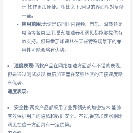
计,操作更加便捷。相比之下,洞见的界面相对复杂
一些。
应用范围:
无论是访问国内视频、音乐、游戏还是
电商等各类应用,番茄加速器和洞见都能够提供有
效支持。但是番茄加速器在某些特殊场景下的兼
容性可能会略有优势。
速度表现:
两款产品在网络加速方面都有不错的表现,
但是通过测试发现,番茄加速器在某些地区的连接速度略
有优势。
速度表现:
安全性:
两款产品都采用了业界领先的加密技术,能够
有效保护用户的隐私和数据安全。不过,番茄加速器相比
洞见在这一方面具有一定优势。