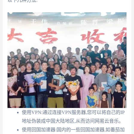
以下几种方法:
使用VPN:通过连接VPN服务器,您可以将自己的IP
地址伪装成中国大陆地区,从而访问网易云音乐。
使用回国加速器:国内的一些回国加速器,如番茄加