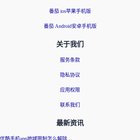
番茄 ios苹果手机版
番茄 Android安卓手机版
关于我们
服务条款
隐私协议
应用权限
联系我们
最新资讯
优酷手机app地域限制怎么解除？海外党亲测有效的追剧方案