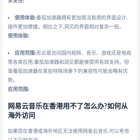
安全性:
使用体验:
番茄加速器拥有更加简洁易用的界面设计,
操作更加便捷。相比之下,洞见的界面相对复杂一些。
使用体验:
应用范围:
无论是访问国内视频、音乐、游戏还是电商
等各类应用,番茄加速器和洞见都能够提供有效支持。但
是番茄加速器在某些特殊场景下的兼容性可能会略有优
势。
应用范围:
网易云音乐在香港用不了怎么办?如何从
海外访问
如果您在香港或海外地区无法使用网易云音乐,可以考虑