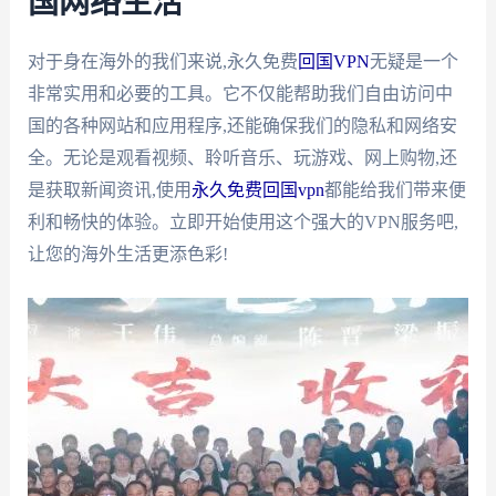
国网络生活
对于身在海外的我们来说,永久免费
回国VPN
无疑是一个
非常实用和必要的工具。它不仅能帮助我们自由访问中
国的各种网站和应用程序,还能确保我们的隐私和网络安
全。无论是观看视频、聆听音乐、玩游戏、网上购物,还
是获取新闻资讯,使用
永久免费回国vpn
都能给我们带来便
利和畅快的体验。立即开始使用这个强大的VPN服务吧,
让您的海外生活更添色彩!