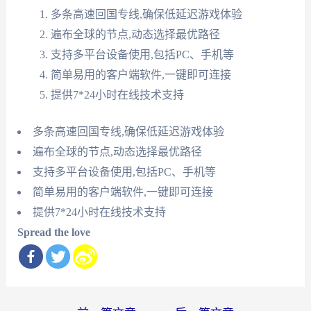
多条高速回国专线,确保低延迟游戏体验
遍布全球的节点,动态选择最优路径
支持多平台设备使用,包括PC、手机等
简单易用的客户端软件,一键即可连接
提供7*24小时在线技术支持
多条高速回国专线,确保低延迟游戏体验
遍布全球的节点,动态选择最优路径
支持多平台设备使用,包括PC、手机等
简单易用的客户端软件,一键即可连接
提供7*24小时在线技术支持
Spread the love