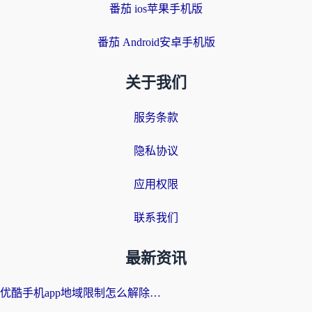
番茄 ios苹果手机版
番茄 Android安卓手机版
关于我们
服务条款
隐私协议
应用权限
联系我们
最新资讯
优酷手机app地域限制怎么解除？海外党亲测有效的追剧方案