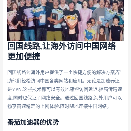
回国线路,让海外访问中国网络
更加便捷
回国线路为海外用户提供了一个快捷方便的解决方案,帮
助他们轻松访问中国各类网站和应用。无论是加速器还
是VPN,这些技术都可以有效地缩短访问延迟,提高传输速
度,同时也保证了网络安全。通过回国线路,海外用户可以
畅享高速稳定的上网体验,随时随地连接中国网络。
番茄加速器的优势