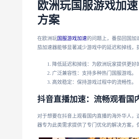
欧洲玩国服游戏加速
方案
在欧洲玩
国服游戏加速
的问题上，番茄回国加
茄加速器能够显著减少游戏中的延迟和掉线，
降低延迟和掉线：为欧洲玩家提供更好
广泛兼容性：支持多种热门国服游戏。
高效稳定：保持游戏过程中的流畅性。
抖音直播加速：流畅观看国
对于想要在抖音上观看国内直播的海外华人，
器专为此类需求提供了专门优化的解决方案，