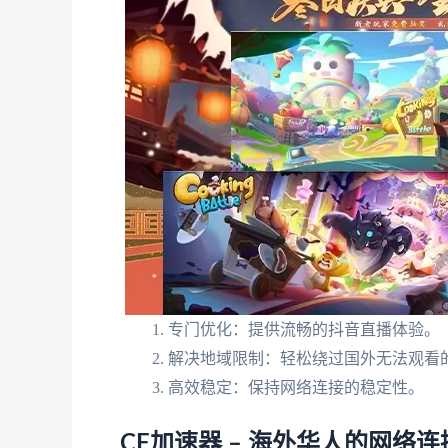
专门优化：提供流畅的抖音直播体验。
解决地域限制：轻松绕过国外无法观看
高效稳定：保持网络连接的稳定性。
CF加速器 – 海外华人的网络