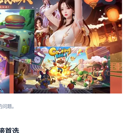
的问题。
连接首选