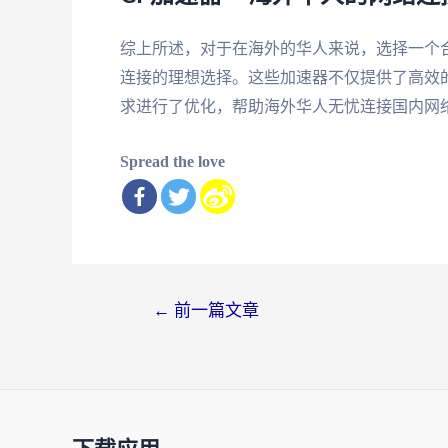
综上所述，对于在海外的华人来说，选择一个
连接的理想选择。这些加速器不仅提供了高效
求进行了优化，帮助海外华人无忧连接国内网
Spread the love
文
←
前一篇文章
章
导
航