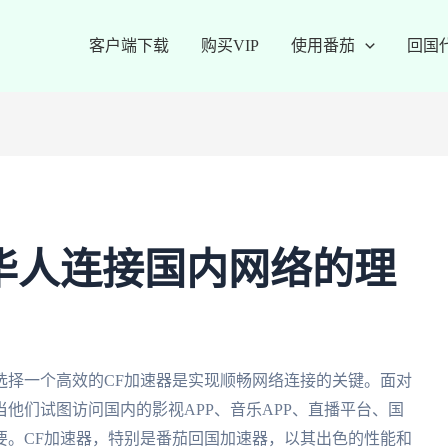
客户端下载
购买VIP
使用番茄
回国
华人连接国内网络的理
选择一个高效的CF加速器是实现顺畅网络连接的关键。面对
他们试图访问国内的影视APP、音乐APP、直播平台、国
要。CF加速器，特别是番茄回国加速器，以其出色的性能和