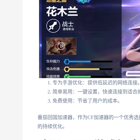
专为手游优化：提供低延迟的网络连接
简单易用：一键设置，快速连接到适合
免费使用：节省了用户的成本。
番茄回国加速器，作为CF加速器的一个优秀
的持续优化。