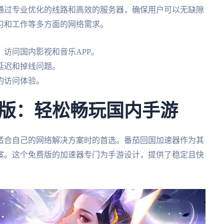
通过专业优化的线路和高效的服务器，确保用户可以无缺隙
习和工作等多方面的网络需求。
访问国内影视和音乐APP。
延迟和掉线问题。
的访问体验。
版：轻松畅玩国内手游
适合自己的网络解决方案时的首选。番茄回国加速器作为其
案。这个免费版的加速器专门为手游设计，提供了稳定且快
。