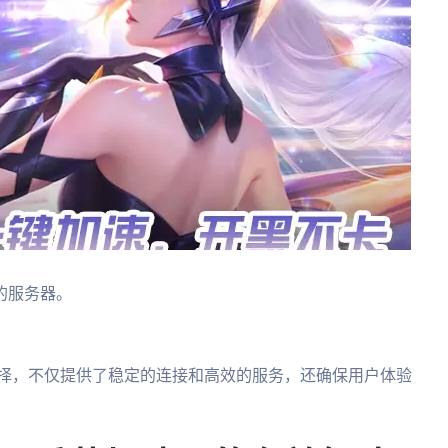
。
的服务器。
选择，不仅提供了稳定的连接和高效的服务，还确保用户体验