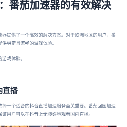
：番茄加速器的有效解决
速器提供了一个高效的解决方案。对于欧洲地区的用户，番
提供稳定且流畅的游戏体验。
的游戏体验。
内直播
选择一个适合的抖音直播加速服务至关重要。番茄回国加速
保证用户可以在抖音上无障碍地观看国内直播。