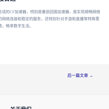
合适的CF加速器，特别是番茄回国加速器，是实现顺畅网络
的网络连接和稳定的服务，还特别针对手游和直播等特殊需
络，畅享数字生活。
后一篇文章
→