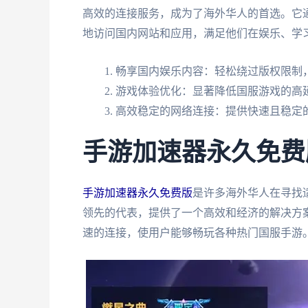
高效的连接服务，成为了海外华人的首选。它
地访问国内网站和应用，满足他们在娱乐、学
畅享国内娱乐内容：轻松绕过版权限制，
游戏体验优化：显著降低国服游戏的高
高效稳定的网络连接：提供快速且稳定
手游加速器永久免费
手游加速器永久免费版
是许多海外华人在寻找
领先的代表，提供了一个高效和经济的解决方
速的连接，使用户能够畅玩各种热门国服手游