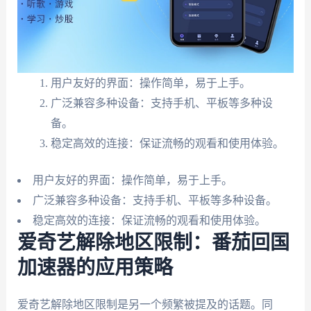
用户友好的界面：操作简单，易于上手。
广泛兼容多种设备：支持手机、平板等多种设
备。
稳定高效的连接：保证流畅的观看和使用体验。
用户友好的界面：操作简单，易于上手。
广泛兼容多种设备：支持手机、平板等多种设备。
稳定高效的连接：保证流畅的观看和使用体验。
爱奇艺解除地区限制：番茄回国
加速器的应用策略
爱奇艺解除地区限制是另一个频繁被提及的话题。同