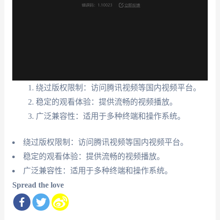
绕过版权限制：访问腾讯视频等国内视频平台。
稳定的观看体验：提供流畅的视频播放。
广泛兼容性：适用于多种终端和操作系统。
绕过版权限制：访问腾讯视频等国内视频平台。
稳定的观看体验：提供流畅的视频播放。
广泛兼容性：适用于多种终端和操作系统。
Spread the love