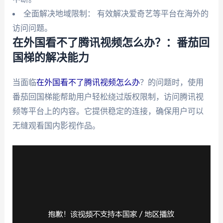
全面解决地域限制： 有效解决爱奇艺等平台在海外的
访问问题。
在外国看不了腾讯视频怎么办？：番茄回
国梯的解决能力
当面临
在外国看不了腾讯视频怎么办
？的问题时，使用
番茄回国梯能帮助用户轻松绕过版权限制，访问腾讯视
频等平台上的内容。它提供稳定的连接，确保用户可以
无缝观看国内影视作品。