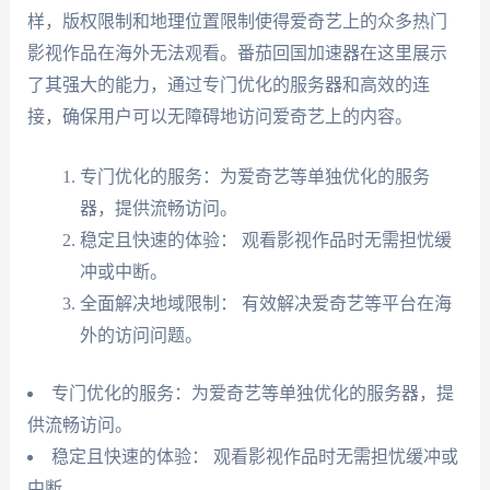
样，版权限制和地理位置限制使得爱奇艺上的众多热门
影视作品在海外无法观看。番茄回国加速器在这里展示
了其强大的能力，通过专门优化的服务器和高效的连
接，确保用户可以无障碍地访问爱奇艺上的内容。
专门优化的服务：为爱奇艺等单独优化的服务
器，提供流畅访问。
稳定且快速的体验： 观看影视作品时无需担忧缓
冲或中断。
全面解决地域限制： 有效解决爱奇艺等平台在海
外的访问问题。
专门优化的服务：为爱奇艺等单独优化的服务器，提
供流畅访问。
稳定且快速的体验： 观看影视作品时无需担忧缓冲或
中断。