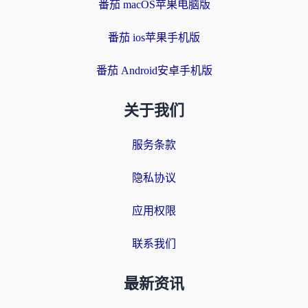
番茄 macOS苹果电脑版
番茄 ios苹果手机版
番茄 Android安卓手机版
关于我们
服务条款
隐私协议
应用权限
联系我们
最新资讯