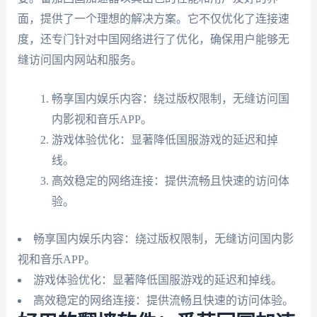
面，提供了一个理想的解决方案。它不仅优化了连接速
度，还专门针对中国网络进行了优化，确保用户能够无
缝访问国内网站和服务。
畅享国内娱乐内容：绕过版权限制，无缝访问国
内影视和音乐APP。
游戏体验优化：显著降低国服游戏的延迟和掉
线。
高效稳定的网络连接：提供流畅且快速的访问体
验。
畅享国内娱乐内容：绕过版权限制，无缝访问国内影
视和音乐APP。
游戏体验优化：显著降低国服游戏的延迟和掉线。
高效稳定的网络连接：提供流畅且快速的访问体验。