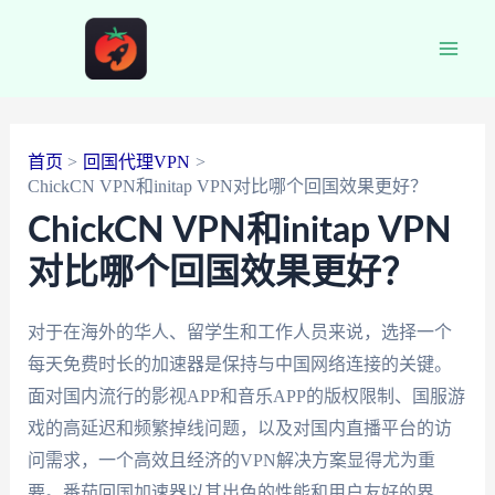
跳
至
Main
内
容
Men
首页
回国代理VPN
ChickCN VPN和initap VPN对比哪个回国效果更好？
ChickCN VPN和initap VPN
对比哪个回国效果更好？
对于在海外的华人、留学生和工作人员来说，选择一个
每天免费时长的加速器是保持与中国网络连接的关键。
面对国内流行的影视APP和音乐APP的版权限制、国服游
戏的高延迟和频繁掉线问题，以及对国内直播平台的访
问需求，一个高效且经济的VPN解决方案显得尤为重
要。番茄回国加速器以其出色的性能和用户友好的界