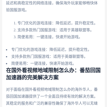
延迟和高稳定性的网络连接，确保海外玩家能够畅快体
验国服游戏。
专门优化的游戏连接：降低延迟，提升稳定性。
支持多款热门国服游戏：适用于英雄联盟等。
简便易用：一键连接，快速开始游戏。
专门优化的游戏连接：降低延迟，提升稳定性。
支持多款热门国服游戏：适用于英雄联盟等。
简便易用：一键连接，快速开始游戏。
在国外看视频地域限制怎么办：番茄回国
加速器的完美解决方案
对于面临在国外看视频地域限制怎么办的海外华人，番
茄回国加速器提供了一个全面且持续有效的解决方案。
其稳定的服务和广泛的兼容性确保了海外华人可以无缝