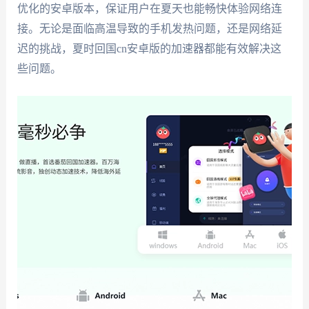
优化的安卓版本，保证用户在夏天也能畅快体验网络连
接。无论是面临高温导致的手机发热问题，还是网络延
迟的挑战，夏时回国cn安卓版的加速器都能有效解决这
些问题。