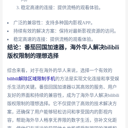
稳定高速的连接：提供流畅的观看体验。
广泛的兼容性：支持多种国内影视APP。
持续有效的解决方案：保持对最新影视资源的访问。
稳定高速的连接：提供流畅的观看体验。
结论：番茄回国加速器，海外华人解决bilibili
版权限制的理想选择
综合来看，对于在海外的华人来说，选择一个有效的
bilibili解除区域限制手机
的方法是实现文化连接和享受娱
乐生活的关键。番茄回国加速器以其高效的服务、用户
友好的界面和持续的兼容性，成为了海外华人解决bilibili
版权限制的理想选择。它不仅提供了高效的技术解决方
案，还确保了用户能够轻松访问和享受国内的影视内
容，帮助海外华人畅享无界限的数字生活，弥补文化距