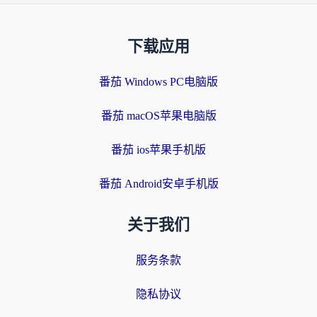
下载应用
番茄 Windows PC电脑版
番茄 macOS苹果电脑版
番茄 ios苹果手机版
番茄 Android安卓手机版
关于我们
服务条款
隐私协议