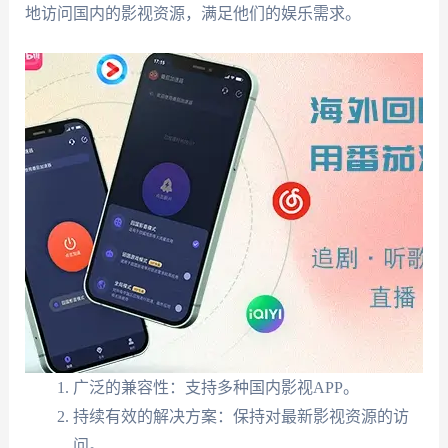
地访问国内的影视资源，满足他们的娱乐需求。
广泛的兼容性：支持多种国内影视APP。
持续有效的解决方案：保持对最新影视资源的访
问。