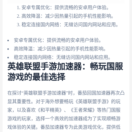
安卓专属优化：提供流畅的安卓用户体验。
高效降温：减少因热量引起的手机性能影响。
稳定连接国内网络：无缝访问国内网站和应用。
安卓专属优化：提供流畅的安卓用户体验。
高效降温：减少因热量引起的手机性能影响。
稳定连接国内网络：无缝访问国内网站和应用。
英雄联盟手游加速器：畅玩国服
游戏的最佳选择
在探讨“英雄联盟手游加速器”时，番茄回国加速器再次凸
显其重要性。对于海外想要畅玩《英雄联盟手游》的玩
家，以及喜欢《和平精英》、《王者荣耀》等热门国服
游戏的玩家，选择一个高效的加速器成为了实现顺畅游
戏体验的关键。番茄加速器专为此类游戏优化，提供低