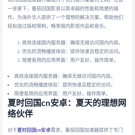
一背景下，番茄回国影音以其卓越的性能和简便的操
作，为海外华人提供了一个理想的解决方案，帮助他们
轻松绕过版权限制，畅享国内影视作品和音乐。
高效连接国内服务器：确保无缝访问国内内容。
优化的流畅播放体验：提供快速且稳定的访问。
简便易用的应用界面：用户友好，操作简单。
高效连接国内服务器：确保无缝访问国内内容。
优化的流畅播放体验：提供快速且稳定的访问。
简便易用的应用界面：用户友好，操作简单。
夏时回国cn安卓：夏天的理想网
络伙伴
对于
夏时回国cn安卓
需求，番茄回国加速器提供了专门