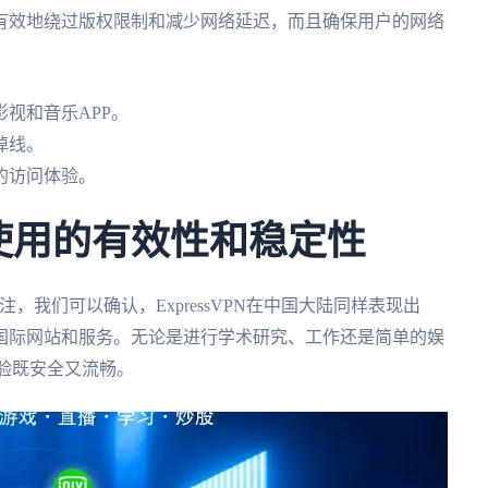
有效地绕过版权限制和减少网络延迟，而且确保用户的网络
视和音乐APP。
掉线。
的访问体验。
中国使用的有效性和稳定性
，我们可以确认，ExpressVPN在中国大陆同样表现出
国际网站和服务。无论是进行学术研究、工作还是简单的娱
体验既安全又流畅。