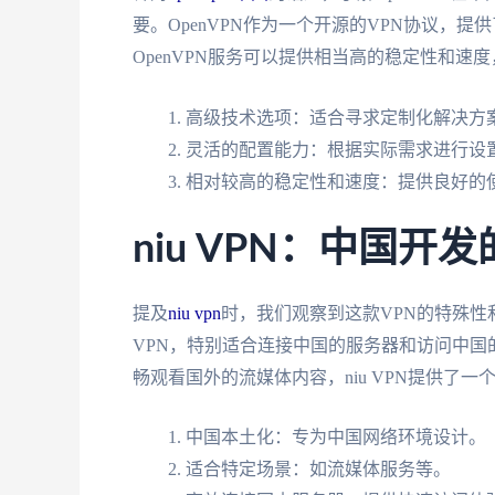
要。OpenVPN作为一个开源的VPN协议，
OpenVPN服务可以提供相当高的稳定性和
高级技术选项：适合寻求定制化解决方
灵活的配置能力：根据实际需求进行设
相对较高的稳定性和速度：提供良好的
niu VPN：中国开
提及
niu vpn
时，我们观察到这款VPN的特殊性和
VPN，特别适合连接中国的服务器和访问中
畅观看国外的流媒体内容，niu VPN提供了
中国本土化：专为中国网络环境设计。
适合特定场景：如流媒体服务等。