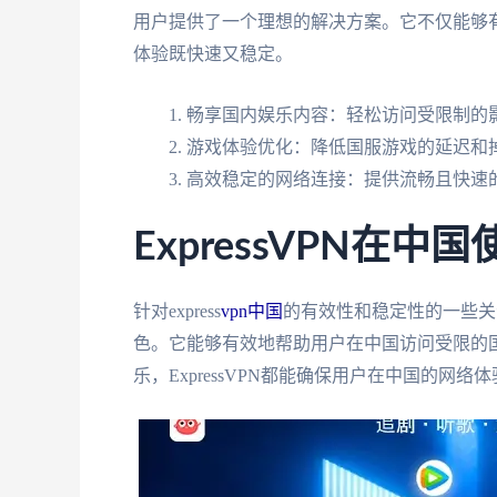
用户提供了一个理想的解决方案。它不仅能够
体验既快速又稳定。
畅享国内娱乐内容：轻松访问受限制的影
游戏体验优化：降低国服游戏的延迟和
高效稳定的网络连接：提供流畅且快速
ExpressVPN在
针对express
vpn中国
的有效性和稳定性的一些关注
色。它能够有效地帮助用户在中国访问受限的
乐，ExpressVPN都能确保用户在中国的网络