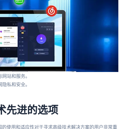
际网站和服务。
网隐私和安全。
。
技术先进的选项
在中国的使用和适应性对于寻求高级技术解决方案的用户非常重