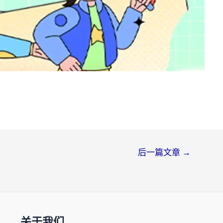
后一篇文章
→
关于我们