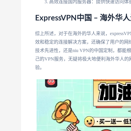
高效连接国内服务器：提供快速访问体
ExpressVPN中国 – 海
综上所述，对于在海外的华人来说，expres
效和稳定的连接解决方案，还确保了用户的网络安全
技术先进性，还是niu VPN的中国定制，都
己的VPN服务，无疑将极大地便利海外华人
验。