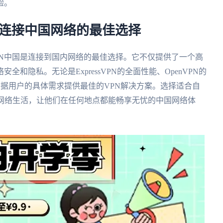
验。
外华人连接中国网络的最佳选择
sVPN中国是连接到国内网络的最佳选择。它不仅提供了一个高
和隐私。无论是ExpressVPN的全面性能、OpenVPN的
能根据用户的具体需求提供最佳的VPN解决方案。选择适合自
的网络生活，让他们在任何地点都能畅享无忧的中国网络体