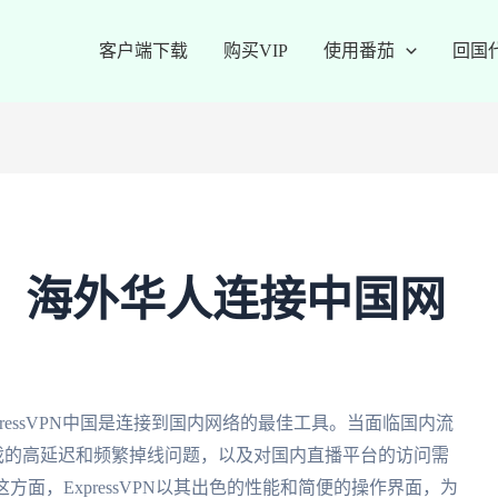
客户端下载
购买VIP
使用番茄
回国
N中国：海外华人连接中国网
ressVPN中国是连接到国内网络的最佳工具。当面临国内流
游戏的高延迟和频繁掉线问题，以及对国内直播平台的访问需
面，ExpressVPN以其出色的性能和简便的操作界面，为