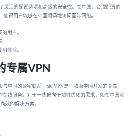
提供了灵活的配置选项和高级的安全性。在中国，合理配置的
速度，使得用户能够在中国顺畅地访问国际网络。
案的用户。
置。
使用体验。
发的专属VPN
与中国的紧密联系。niu VPN是一款由中国开发的专属
国的在线服务。对于一些偏向于地域优化的需求，如在中国流
一个高效的解决方案。