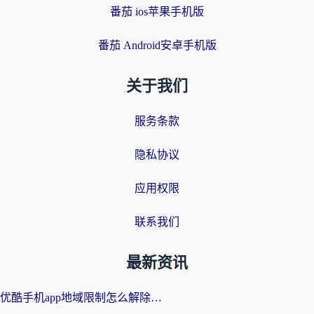
番茄 ios苹果手机版
番茄 Android安卓手机版
关于我们
服务条款
隐私协议
应用权限
联系我们
最新资讯
优酷手机app地域限制怎么解除？海外党亲测有效的追剧方案