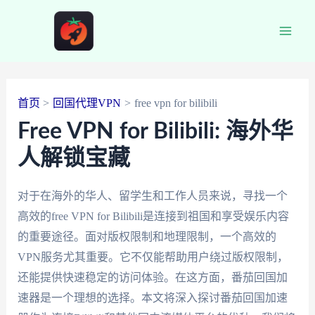
跳
至
Main
内
容
Men
首页
回国代理VPN
free vpn for bilibili
Free VPN for Bilibili: 海外华
人解锁宝藏
对于在海外的华人、留学生和工作人员来说，寻找一个
高效的free VPN for Bilibili是连接到祖国和享受娱乐内容
的重要途径。面对版权限制和地理限制，一个高效的
VPN服务尤其重要。它不仅能帮助用户绕过版权限制，
还能提供快速稳定的访问体验。在这方面，番茄回国加
速器是一个理想的选择。本文将深入探讨番茄回国加速