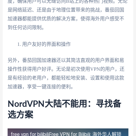
度，确保用户可以无缝访问B站上的各种热门视频。无论
是网络延迟、还是由于地理位置带来的挑战，番茄回国
加速器都能提供优质的解决方案，使得海外用户感受不
到任何访问限制。
用户友好的界面和操作
另外，番茄回国加速器还以其简洁直观的用户界面和易
操作性获得用户好评。无论是初次使用VPN的用户，还
是有经验的老用户，都能轻松地安装、设置和使用这款
加速器，享受一键连接的便利。
NordVPN大陆不能用：寻找备
选方案
free vpn for bilibili
Free VPN for Bilibili: 海外华人解锁