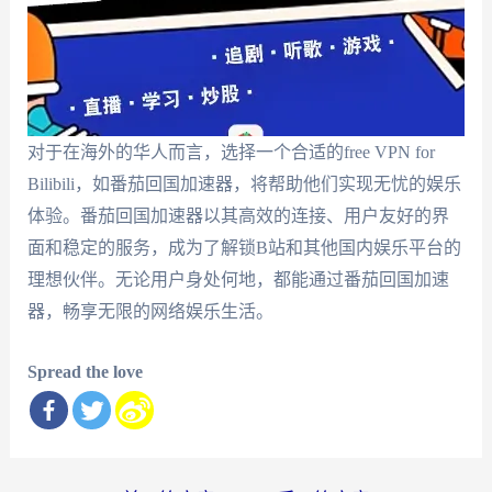
对于在海外的华人而言，选择一个合适的free VPN for
Bilibili，如番茄回国加速器，将帮助他们实现无忧的娱乐
体验。番茄回国加速器以其高效的连接、用户友好的界
面和稳定的服务，成为了解锁B站和其他国内娱乐平台的
理想伙伴。无论用户身处何地，都能通过番茄回国加速
器，畅享无限的网络娱乐生活。
Spread the love