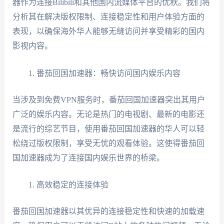
器作为连接Bilibili和其他国内流媒体平台的优秋。我们将
分析其在解决版权限制、连接稳定性和用户体验方面的
表现，以确保海外华人能够无缝访问并享受精彩的国内
影视内容。
番茄回国加速器：畅快访问国内娱乐内容
当涉及到免费VPN服务时，番茄回国加速器突出其用户
广泛的娱乐内容。无论是热门的电视剧、最新的电影还
是流行的综艺节目，使用番茄回国加速器的华人可以轻
松绕过版权限制，享受无忧的观看体验。这使得番茄回
国加速器成为了连接国内娱乐世界的桥梁。
高效稳定的连接体验
番茄回国加速器以其优异的连接稳定性和快速的加载速