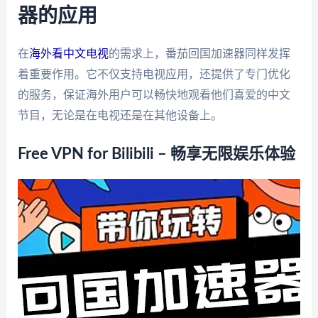
器的应用
在
海外看中文电视
的需求上，番茄回国加速器同样发挥
着重要作用。它不仅支持电视应用，还提供了专门优化
的服务，保证海外用户可以畅快地观看他们喜爱的中文
节目，无论是在电视还是在其他设备上。
Free VPN for Bilibili – 畅享无限娱乐体验