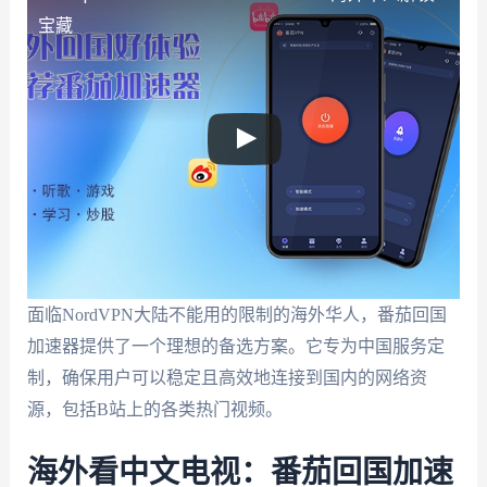
宝藏
面临NordVPN大陆不能用的限制的海外华人，番茄回国
加速器提供了一个理想的备选方案。它专为中国服务定
制，确保用户可以稳定且高效地连接到国内的网络资
源，包括B站上的各类热门视频。
海外看中文电视：番茄回国加速