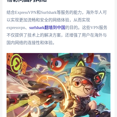
结合ExpressVPN和Surfshark等服务的能力，海外华人可
以实现更加流畅和安全的网络体验，从而实现
expressvpn、
surfshark翻墙到中国
的目的。这些VPN服务
不仅提供了技术上的解决方案，还增强了用户在海外与
国内网络的连接性和体验。