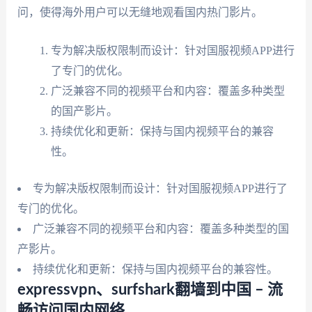
问，使得海外用户可以无缝地观看国内热门影片。
专为解决版权限制而设计：针对国服视频APP进行
了专门的优化。
广泛兼容不同的视频平台和内容：覆盖多种类型
的国产影片。
持续优化和更新：保持与国内视频平台的兼容
性。
专为解决版权限制而设计：针对国服视频APP进行了
专门的优化。
广泛兼容不同的视频平台和内容：覆盖多种类型的国
产影片。
持续优化和更新：保持与国内视频平台的兼容性。
expressvpn、surfshark翻墙到中国 – 流
畅访问国内网络