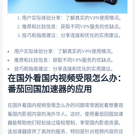
用户实际体验分享：了解真实的VPN使用情况。
推荐和比较信息：获取不同VPN服务的优缺点。
技巧和指南建议：分享连接和优化的实用建议。
用户实际体验分享：了解真实的VPN使用情况。
推荐和比较信息：获取不同VPN服务的优缺点。
技巧和指南建议：分享连接和优化的实用建议。
在国外看国内视频受限怎么办：
番茄回国加速器的应用
在国外看国内视频受限怎么办的问题常常困扰着想要观
看国内影视内容的海外华人。这时，使用番茄回国加速
器能帮助他们轻松绕过版权限制，享受国内影视资源。
该加速器提供了高效的服务，特别是针对视频内容的访