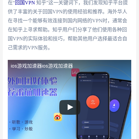
在“
回国VPN
知乎”这一关键词下，我们发现知乎平台提
供了丰富的关于回国VPN的使用经验和推荐。海外华人
在寻找一个能够有效连接到国内网络的VPN时，通常会
在知乎上寻求帮助。知乎用户们分享了他们使用各种回
国VPN的实际体验和技巧，帮助其他用户选择最适合自
己需求的VPN服务。
ios游戏加速器
ios游戏加速器