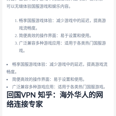
可以无缝体验国服游戏和娱乐内容。
畅享国服游戏体验：减少游戏中的延迟，提高游
戏流畅度。
简便高效的操作界面：易于设置和使用。
广泛兼容多种游戏应用：适用于各类热门国服游
戏。
畅享国服游戏体验：减少游戏中的延迟，提高游戏流
畅度。
简便高效的操作界面：易于设置和使用。
广泛兼容多种游戏应用：适用于各类热门国服游戏。
回国VPN 知乎：海外华人的网
络连接专家