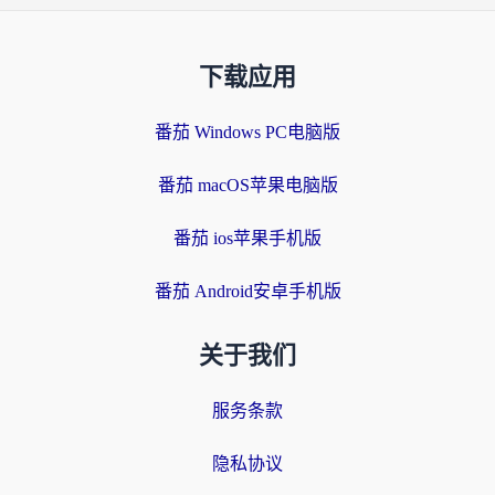
下载应用
番茄 Windows PC电脑版
番茄 macOS苹果电脑版
番茄 ios苹果手机版
番茄 Android安卓手机版
关于我们
服务条款
隐私协议