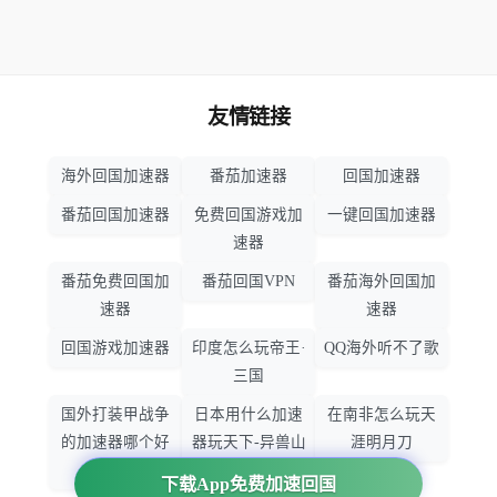
友情链接
海外回国加速器
番茄加速器
回国加速器
番茄回国加速器
免费回国游戏加
一键回国加速器
速器
番茄免费回国加
番茄回国VPN
番茄海外回国加
速器
速器
回国游戏加速器
印度怎么玩帝王·
QQ海外听不了歌
三国
国外打装甲战争
日本用什么加速
在南非怎么玩天
的加速器哪个好
器玩天下-异兽山
涯明月刀
用
海
下载App免费加速回国