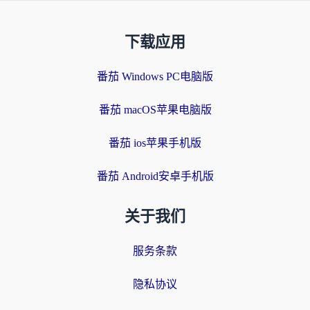
下载应用
番茄 Windows PC电脑版
番茄 macOS苹果电脑版
番茄 ios苹果手机版
番茄 Android安卓手机版
关于我们
服务条款
隐私协议