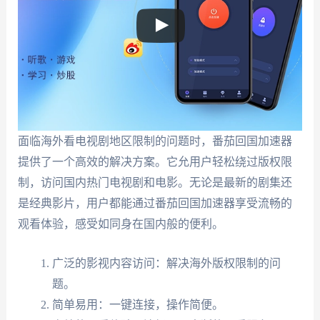
面临海外看电视剧地区限制的问题时，番茄回国加速器
提供了一个高效的解决方案。它允用户轻松绕过版权限
制，访问国内热门电视剧和电影。无论是最新的剧集还
是经典影片，用户都能通过番茄回国加速器享受流畅的
观看体验，感受如同身在国内般的便利。
广泛的影视内容访问：解决海外版权限制的问
题。
简单易用：一键连接，操作简便。