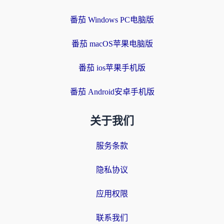
番茄 Windows PC电脑版
番茄 macOS苹果电脑版
番茄 ios苹果手机版
番茄 Android安卓手机版
关于我们
服务条款
隐私协议
应用权限
联系我们