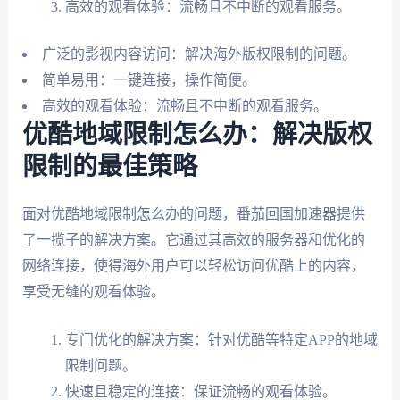
高效的观看体验：流畅且不中断的观看服务。
广泛的影视内容访问：解决海外版权限制的问题。
简单易用：一键连接，操作简便。
高效的观看体验：流畅且不中断的观看服务。
优酷地域限制怎么办：解决版权
限制的最佳策略
面对优酷地域限制怎么办的问题，番茄回国加速器提供
了一揽子的解决方案。它通过其高效的服务器和优化的
网络连接，使得海外用户可以轻松访问优酷上的内容，
享受无缝的观看体验。
专门优化的解决方案：针对优酷等特定APP的地域
限制问题。
快速且稳定的连接：保证流畅的观看体验。