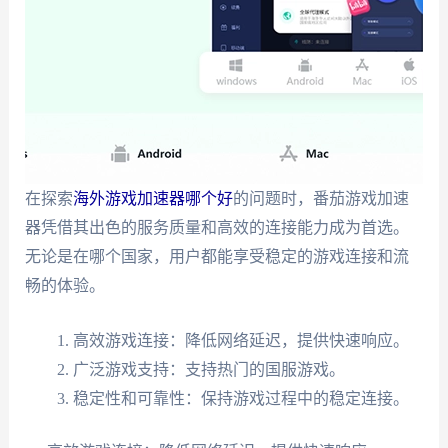
在探索
海外游戏加速器哪个好
的问题时，番茄游戏加速
器凭借其出色的服务质量和高效的连接能力成为首选。
无论是在哪个国家，用户都能享受稳定的游戏连接和流
畅的体验。
高效游戏连接：降低网络延迟，提供快速响应。
广泛游戏支持：支持热门的国服游戏。
稳定性和可靠性：保持游戏过程中的稳定连接。