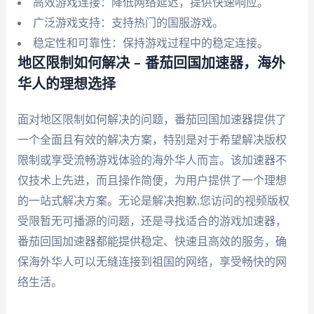
高效游戏连接：降低网络延迟，提供快速响应。
广泛游戏支持：支持热门的国服游戏。
稳定性和可靠性：保持游戏过程中的稳定连接。
地区限制如何解决 – 番茄回国加速器，海外
华人的理想选择
面对地区限制如何解决的问题，番茄回国加速器提供了
一个全面且有效的解决方案，特别是对于希望解决版权
限制或享受流畅游戏体验的海外华人而言。该加速器不
仅技术上先进，而且操作简便，为用户提供了一个理想
的一站式解决方案。无论是解决抱歉,您访问的视频版权
受限暂无可播源的问题，还是寻找适合的游戏加速器，
番茄回国加速器都能提供稳定、快速且高效的服务，确
保海外华人可以无缝连接到祖国的网络，享受畅快的网
络生活。