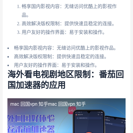
畅享国内影视内容：无缝访问优酷上的影视作
品。
高效解决版权限制：提供快速且稳定的连接。
用户友好的操作界面：易于安装和操作。
畅享国内影视内容：无缝访问优酷上的影视作品。
高效解决版权限制：提供快速且稳定的连接。
用户友好的操作界面：易于安装和操作。
海外看电视剧地区限制：番茄回
国加速器的应用
mac 回国vpn 知乎
mac 回国vpn 知乎