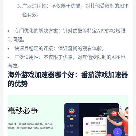
广泛适用性：不仅限于优酷，对其他受限制的APP
也有效。
专门优化的解决方案：针对优酷等特定APP的地域限
制问题。
快速且稳定的连接：保证流畅的观看体验。
广泛适用性：不仅限于优酷，对其他受限制的APP也
有效。
海外游戏加速器哪个好：番茄游戏加速器
的优势