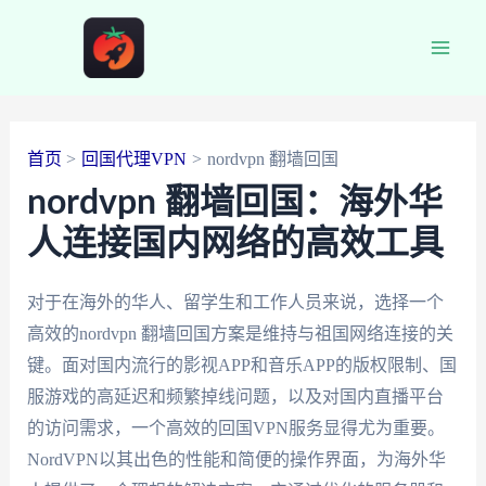
跳
至
Main
内
容
Men
首页
回国代理VPN
nordvpn 翻墙回国
nordvpn 翻墙回国：海外华
人连接国内网络的高效工具
对于在海外的华人、留学生和工作人员来说，选择一个
高效的nordvpn 翻墙回国方案是维持与祖国网络连接的关
键。面对国内流行的影视APP和音乐APP的版权限制、国
服游戏的高延迟和频繁掉线问题，以及对国内直播平台
的访问需求，一个高效的回国VPN服务显得尤为重要。
NordVPN以其出色的性能和简便的操作界面，为海外华