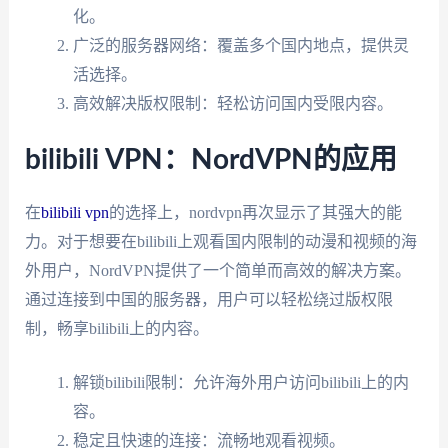
化。
广泛的服务器网络：覆盖多个国内地点，提供灵
活选择。
高效解决版权限制：轻松访问国内受限内容。
bilibili VPN：NordVPN的应用
在
bilibili vpn
的选择上，nordvpn再次显示了其强大的能
力。对于想要在bilibili上观看国内限制的动漫和视频的海
外用户，NordVPN提供了一个简单而高效的解决方案。
通过连接到中国的服务器，用户可以轻松绕过版权限
制，畅享bilibili上的内容。
解锁bilibili限制：允许海外用户访问bilibili上的内
容。
稳定且快速的连接：流畅地观看视频。