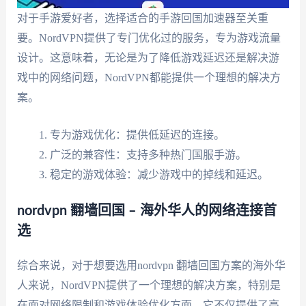
对于手游爱好者，选择适合的手游回国加速器至关重
要。NordVPN提供了专门优化过的服务，专为游戏流量
设计。这意味着，无论是为了降低游戏延迟还是解决游
戏中的网络问题，NordVPN都能提供一个理想的解决方
案。
专为游戏优化：提供低延迟的连接。
广泛的兼容性：支持多种热门国服手游。
稳定的游戏体验：减少游戏中的掉线和延迟。
nordvpn 翻墙回国 – 海外华人的网络连接首
选
综合来说，对于想要选用nordvpn 翻墙回国方案的海外华
人来说，NordVPN提供了一个理想的解决方案，特别是
在面对网络限制和游戏体验优化方面。它不仅提供了高