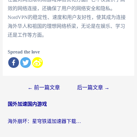
效的网络连接，还确保了用户的网络安全和隐私。
NordVPN的稳定性、速度和用户友好性，使其成为连接
海外华人和祖国的理想网络桥梁，无论是在娱乐、学习
还是工作等方面。
Spread the love
文
←
前一篇文章
后一篇文章
→
章
国外加速国内游戏
导
航
海外崩坏：星穹铁道加速器下载安装：一份给游子的终极网络指南