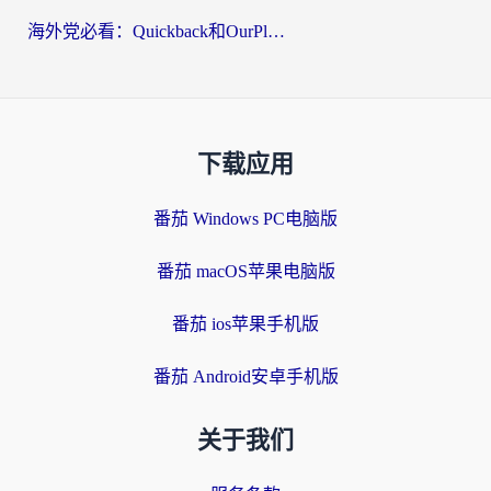
海外党必看：Quickback和OurPlay好用吗？3分钟选对回国加速器，无缝刷剧玩游戏
下载应用
番茄 Windows PC电脑版
番茄 macOS苹果电脑版
番茄 ios苹果手机版
番茄 Android安卓手机版
关于我们