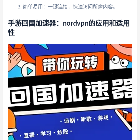
简单易用：一键连接，快速访问所需内容。
手游回国加速器：nordvpn的应用和适用
性