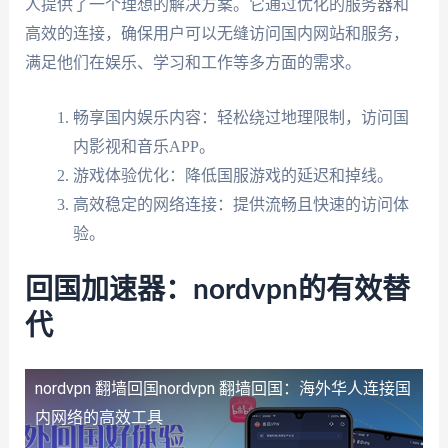
人提供了一个理想的解决方案。它通过优化的服务器和
高效的连接，确保用户可以无缝访问国内网站和服务，
满足他们在娱乐、学习和工作等多方面的需求。
畅享国内娱乐内容：轻松绕过地理限制，访问国
内影视和音乐APP。
游戏体验优化：降低国服游戏的延迟和掉线。
高效稳定的网络连接：提供流畅且快速的访问体
验。
回国加速器：nordvpn的有效替
代
nordvpn 翻墙回国
nordvpn 翻墙回国：海外华人连接国
内网络的高效工具