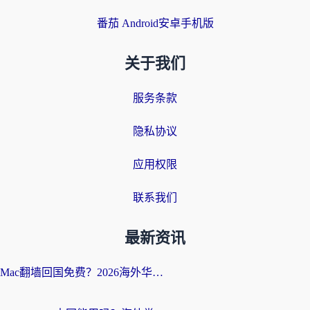
番茄 Android安卓手机版
关于我们
服务条款
隐私协议
应用权限
联系我们
最新资讯
Mac翻墙回国免费？2026海外华人亲测：从CCTV5直播到国内APP，这样选加速器才靠谱