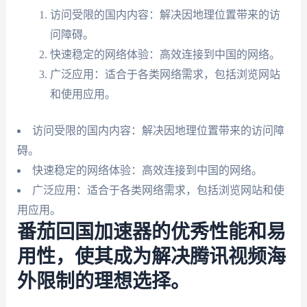
访问受限的国内内容：解决因地理位置带来的访
问障碍。
快速稳定的网络体验：高效连接到中国的网络。
广泛应用：适合于各类网络需求，包括浏览网站
和使用应用。
访问受限的国内内容：解决因地理位置带来的访问障
碍。
快速稳定的网络体验：高效连接到中国的网络。
广泛应用：适合于各类网络需求，包括浏览网站和使
用应用。
番茄回国加速器的优秀性能和易
用性，使其成为解决腾讯视频海
外限制的理想选择。