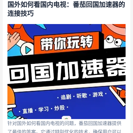
国外如何看国内电视：番茄回国加速器的
连接技巧
针对国外如何看国内电视的问题，番茄回国加速器提供
了最佳的答案。它通过特别优化的技术，确保用户可以