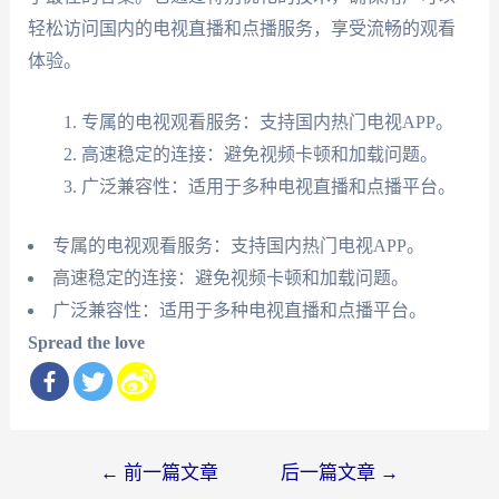
轻松访问国内的电视直播和点播服务，享受流畅的观看
体验。
专属的电视观看服务：支持国内热门电视APP。
高速稳定的连接：避免视频卡顿和加载问题。
广泛兼容性：适用于多种电视直播和点播平台。
专属的电视观看服务：支持国内热门电视APP。
高速稳定的连接：避免视频卡顿和加载问题。
广泛兼容性：适用于多种电视直播和点播平台。
Spread the love
文
←
前一篇文章
后一篇文章
→