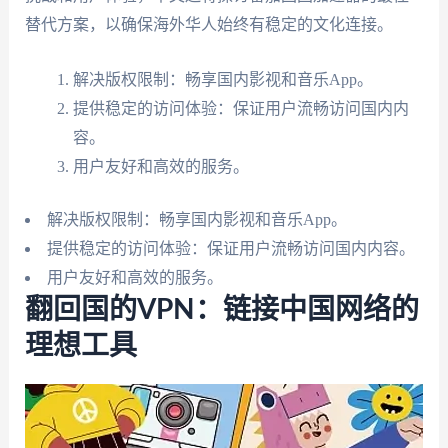
替代方案，以确保海外华人始终有稳定的文化连接。
解决版权限制：畅享国内影视和音乐App。
提供稳定的访问体验：保证用户流畅访问国内内
容。
用户友好和高效的服务。
解决版权限制：畅享国内影视和音乐App。
提供稳定的访问体验：保证用户流畅访问国内内容。
用户友好和高效的服务。
翻回国的VPN：链接中国网络的
理想工具