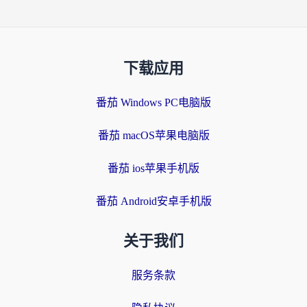
下载应用
番茄 Windows PC电脑版
番茄 macOS苹果电脑版
番茄 ios苹果手机版
番茄 Android安卓手机版
关于我们
服务条款