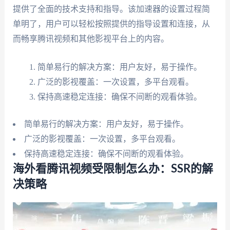
提供了全面的技术支持和指导。该加速器的设置过程简
单明了，用户可以轻松按照提供的指导设置和连接，从
而畅享腾讯视频和其他影视平台上的内容。
简单易行的解决方案：用户友好，易于操作。
广泛的影视覆盖：一次设置，多平台观看。
保持高速稳定连接：确保不间断的观看体验。
简单易行的解决方案：用户友好，易于操作。
广泛的影视覆盖：一次设置，多平台观看。
保持高速稳定连接：确保不间断的观看体验。
海外看腾讯视频受限制怎么办：SSR的解
决策略