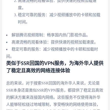
高速流畅的观看体验：提供快速的视频加载速
度。
稳定可靠的服务：减少视频播放中的卡顿和加载
时间。
解锁腾讯视频限制：畅享国内热门影视作品。
高速流畅的观看体验：提供快速的视频加载速度。
稳定可靠的服务：减少视频播放中的卡顿和加载时
间。
类似于SSR回国的VPN服务，为海外华人提供
了稳定且高效的网络连接体验
总的来说，对于搜索SSR回国的海外华人来说，无论是
SSR本身还是类似SSR的VPN服务，都提供了稳定且高效
的解决方案来连接国内网络。这些服务不仅使得海外华
人能够轻松绕过地域限制，享受畅快的网络使用体验，