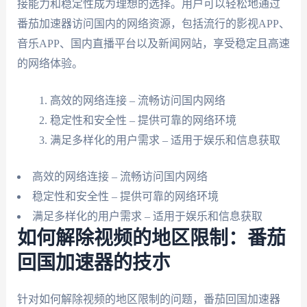
接能力和稳定性成为理想的选择。用户可以轻松地通过
番茄加速器访问国内的网络资源，包括流行的影视APP、
音乐APP、国内直播平台以及新闻网站，享受稳定且高速
的网络体验。
高效的网络连接 – 流畅访问国内网络
稳定性和安全性 – 提供可靠的网络环境
满足多样化的用户需求 – 适用于娱乐和信息获取
高效的网络连接 – 流畅访问国内网络
稳定性和安全性 – 提供可靠的网络环境
满足多样化的用户需求 – 适用于娱乐和信息获取
如何解除视频的地区限制：番茄
回国加速器的技朩
针对如何解除视频的地区限制的问题，番茄回国加速器