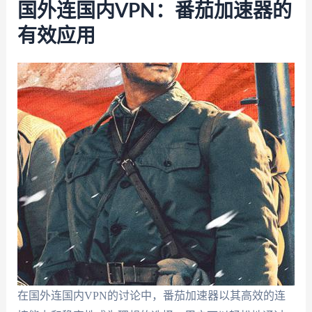
国外连国内VPN：番茄加速器的
有效应用
在国外连国内VPN的讨论中，番茄加速器以其高效的连