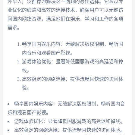
外华人广泛推荐为解决这一问题的最佳选择。它通过专
业优化的线路和高效的连接技术，确保用户可以无缝访
问国内网络资源，满足他们在娱乐、学习和工作的各项
需求。
畅享国内娱乐内容：无缝解决版权限制，畅听国
内音乐和观看国产影视。
游戏体验优化：显著降低国服游戏的高延迟和掉
线。
高效稳定的网络连接：提供流畅且快速的访问体
验。
畅享国内娱乐内容：无缝解决版权限制，畅听国内音
乐和观看国产影视。
游戏体验优化：显著降低国服游戏的高延迟和掉线。
高效稳定的网络连接：提供流畅且快速的访问体验。