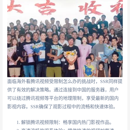
面临海外看腾讯视频受限制怎么办的挑战时，SSR同样提
供了有效的解决策略。通过连接到中国的服务器，用户
可以绕过腾讯视频等平台的地理限制，享受最新的国内
影视内容。SSR确保了观影过程中的流畅和快速体验。
解锁腾讯视频限制：畅享国内热门影视作品。