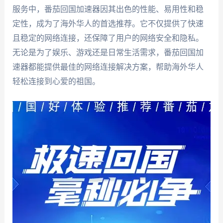
服务中，番茄回国加速器因其出色的性能、易用性和稳
定性，成为了海外华人的首选推荐。它不仅提供了快速
且稳定的网络连接，还保障了用户的网络安全和隐私。
无论是为了娱乐、游戏还是日常生活需求，番茄回国加
速器都能提供最佳的网络连接解决方案，帮助海外华人
轻松连接到心爱的祖国。