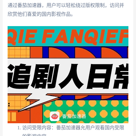
通过番茄加速器，用户可以轻松绕过版权限制，访问并
欣赏他们喜爱的国内影视作品。
访问受限内容：番茄加速器允用户观看国内受限