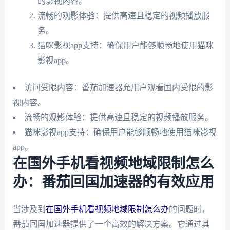
的影视内容。
流畅的观影体验：提供高速且稳定的视频播放服
务。
猫咪影视app支持：确保用户能够顺畅地使用猫咪
影视app。
访问受限内容：番茄加速器允用户观看国内受限的影
视内容。
流畅的观影体验：提供高速且稳定的视频播放服务。
猫咪影视app支持：确保用户能够顺畅地使用猫咪影视
app。
在国外手机看视频地域限制怎么
办：番茄回国加速器的有效应用
当涉及到
在国外手机看视频地域限制怎么办
的问题时，
番茄回国加速器提供了一个高效的解决方案。它通过其