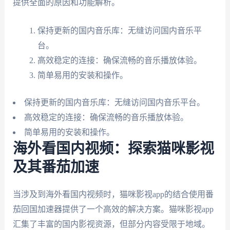
提供全面的原因和功能解析。
保持更新的国内音乐库：无缝访问国内音乐平
台。
高效稳定的连接：确保流畅的音乐播放体验。
简单易用的安装和操作。
保持更新的国内音乐库：无缝访问国内音乐平台。
高效稳定的连接：确保流畅的音乐播放体验。
简单易用的安装和操作。
海外看国内视频：探索猫咪影视
及其番茄加速
当涉及到海外看国内视频时，猫咪影视app的结合使用番
茄回国加速器提供了一个高效的解决方案。猫咪影视app
汇集了丰富的国内影视资源，但部分内容受限于地域。