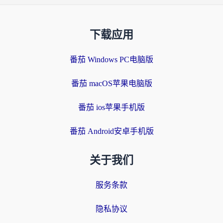
下载应用
番茄 Windows PC电脑版
番茄 macOS苹果电脑版
番茄 ios苹果手机版
番茄 Android安卓手机版
关于我们
服务条款
隐私协议