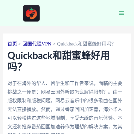
跳
至
Main
内
容
Men
首页
回国代理VPN
Quickback和甜蜜蜂好用吗？
Quickback和甜蜜蜂好用
吗？
对于在海外的华人、留学生和工作者来说，面临的主要
挑战之一便是：网易云国外听歌怎么解除限制？。由于
版权限制和版税问题，网易云音乐中的很多歌曲在国外
无法直接播放。然而，通过番茄回国加速器，海外华人
可以轻松绕过这些地域限制，享受无缝的音乐体验。本
文还将推荐番茄回国加速器作为理想的解决方案，为其