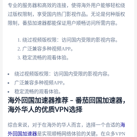
专业的服务器和高效的连接，使得海外用户能够轻松绕
过版权限制，享受国内热门影视作品。无论是何种版权
限制，番茄加速器都能保证用户顺畅访问所需内容。
绕过视频版权限：访问国内受限的影视内容。
广泛兼容多种视频APP。
稳定流畅的观看体验。
绕过视频版权限：访问国内受限的影视内容。
广泛兼容多种视频APP。
稳定流畅的观看体验。
海外回国加速器推荐 – 番茄回国加速器，
海外华人的优质VPN选择
综合来说，对于在海外的华人而言，选择一个合适的
海
外回国加速器
是实现顺畅网络体验的关键。在众多VPN