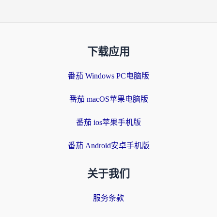
下载应用
番茄 Windows PC电脑版
番茄 macOS苹果电脑版
番茄 ios苹果手机版
番茄 Android安卓手机版
关于我们
服务条款