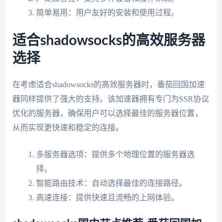
简单易用：用户友好的安装和使用过程。
适合shadowsocks的高效服务器
选择
在考虑适合shadowsocks的高效服务器时，番茄回国加速
器同样提供了强大的支持。该加速器拥有专门为SSR协议
优化的服务器，确保用户可以选择最佳的服务器位置，
从而实现更快速和稳定的连接。
多服务器选项：提供多个地理位置的服务器选
择。
智能路由技术：自动选择最佳的连接路径。
高速连接：提供快速且流畅的上网体验。