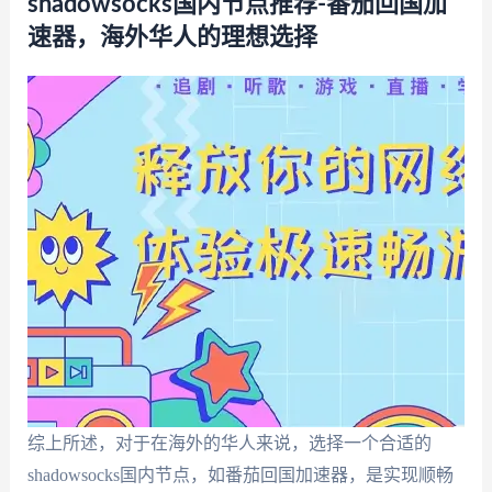
shadowsocks国内节点推荐-番茄回国加
速器，海外华人的理想选择
综上所述，对于在海外的华人来说，选择一个合适的
shadowsocks国内节点，如番茄回国加速器，是实现顺畅