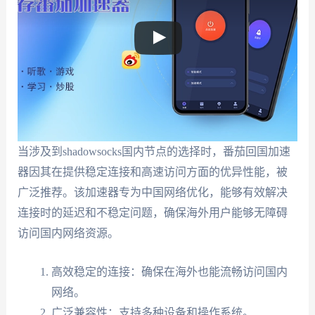
当涉及到shadowsocks国内节点的选择时，番茄回国加速
器因其在提供稳定连接和高速访问方面的优异性能，被
广泛推荐。该加速器专为中国网络优化，能够有效解决
连接时的延迟和不稳定问题，确保海外用户能够无障碍
访问国内网络资源。
高效稳定的连接：确保在海外也能流畅访问国内
网络。
广泛兼容性：支持多种设备和操作系统。