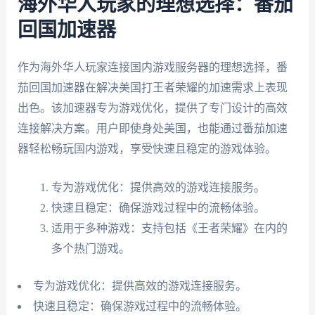
海外华人玩家的理想选择：番茄
回国加速器
作为海外华人玩家连接国内游戏服务器的理想选择，番
茄回国加速器在解决美国打王者荣耀的加速需求上表现
出色。该加速器专为游戏优化，提供了专门设计的高效
连接解决方案。用户即使身处美国，也能通过番茄加速
器轻松畅玩国内游戏，享受快速且稳定的游戏体验。
专为游戏优化：提供高效的游戏连接服务。
快速且稳定：确保游戏过程中的流畅体验。
适用于多种游戏：支持包括《王者荣耀》在内的
多个热门游戏。
专为游戏优化：提供高效的游戏连接服务。
快速且稳定：确保游戏过程中的流畅体验。