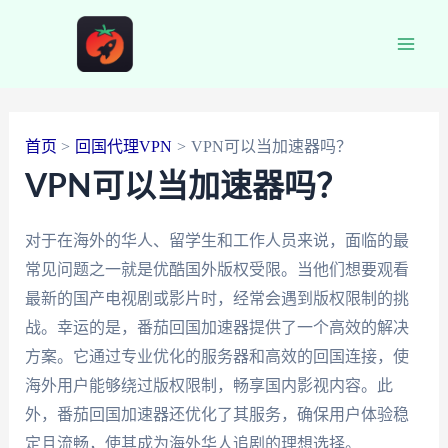
跳
至
Main
内
容
Men
首页
回国代理VPN
VPN可以当加速器吗？
VPN可以当加速器吗？
对于在海外的华人、留学生和工作人员来说，面临的最
常见问题之一就是优酷国外版权受限。当他们想要观看
最新的国产电视剧或影片时，经常会遇到版权限制的挑
战。幸运的是，番茄回国加速器提供了一个高效的解决
方案。它通过专业优化的服务器和高效的回国连接，使
海外用户能够绕过版权限制，畅享国内影视内容。此
外，番茄回国加速器还优化了其服务，确保用户体验稳
定且流畅，使其成为海外华人追剧的理想选择。