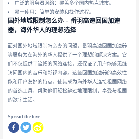
广泛的服务器网络：覆盖多个国内热点城市。
易于使用：简单的安装和操作过程。
国外地域限制怎么办 – 番羽高速回国加速
器，海外华人的理想选择
面对国外地域限制怎么办的问题，番羽高速回国加速器
等服务为在海外的华人提供了一个理想的解决方案。它
们不仅提供了流畅的网络连接，还保证了用户能够无缝
访问国内的音乐和影视内容。这些回国加速器的高效性
能和用户友好的特点，使其成为海外华人连接祖国网络
的首选工具，帮助他们轻松绕过地理限制，享受与祖国
的数字生活。
Spread the love