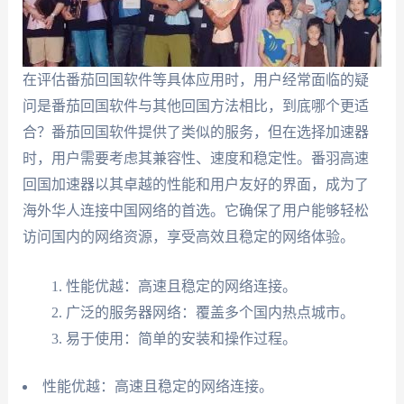
在评估番茄回国软件等具体应用时，用户经常面临的疑
问是番茄回国软件与其他回国方法相比，到底哪个更适
合？番茄回国软件提供了类似的服务，但在选择加速器
时，用户需要考虑其兼容性、速度和稳定性。番羽高速
回国加速器以其卓越的性能和用户友好的界面，成为了
海外华人连接中国网络的首选。它确保了用户能够轻松
访问国内的网络资源，享受高效且稳定的网络体验。
性能优越：高速且稳定的网络连接。
广泛的服务器网络：覆盖多个国内热点城市。
易于使用：简单的安装和操作过程。
性能优越：高速且稳定的网络连接。