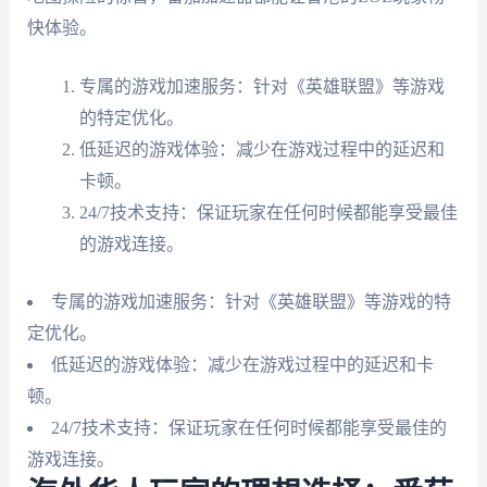
快体验。
专属的游戏加速服务：针对《英雄联盟》等游戏
的特定优化。
低延迟的游戏体验：减少在游戏过程中的延迟和
卡顿。
24/7技术支持：保证玩家在任何时候都能享受最佳
的游戏连接。
专属的游戏加速服务：针对《英雄联盟》等游戏的特
定优化。
低延迟的游戏体验：减少在游戏过程中的延迟和卡
顿。
24/7技术支持：保证玩家在任何时候都能享受最佳的
游戏连接。