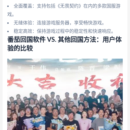
全面覆盖：支持包括《无畏契约》在内的多款国服游
戏。
无缝体验：连接游戏服务器，享受畅快游戏。
稳定高效：保持游戏过程中的稳定性和快速响应。
番茄回国软件 VS. 其他回国方法：用户体
验的比较