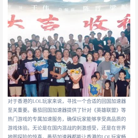
对于香港的LOL玩家来说，寻找一个合适的回国加速器
至关重要。番茄回国加速器提供了针对《英雄联盟》等
热门游戏的专属加速服务，确保玩家能够享受高品质的
游戏体验。无论是在国内混战的刺激感受，还是在世界
地图探险的惊喜，番茄加速器都能让香港的LOL玩家畅