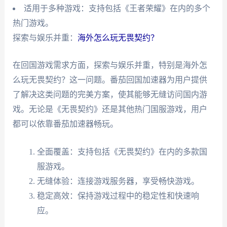
适用于多种游戏：支持包括《王者荣耀》在内的多个
热门游戏。
探索与娱乐并重：
海外怎么玩无畏契约？
在回国游戏需求方面，探索与娱乐并重，特别是海外怎
么玩无畏契约？这一问题。番茄回国加速器为用户提供
了解决这类问题的完美方案，使其能够无缝访问国内游
戏。无论是《无畏契约》还是其他热门国服游戏，用户
都可以依靠番茄加速器畅玩。
全面覆盖：支持包括《无畏契约》在内的多款国
服游戏。
无缝体验：连接游戏服务器，享受畅快游戏。
稳定高效：保持游戏过程中的稳定性和快速响
应。