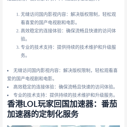
无缝访问国内影视内容：解决版权限制，轻松观
看喜爱的国产电视剧和电影。
高效稳定的连接体验：确保流畅且快速的访问体
验。
专业的技术支持：提供持续的技术维护和升级服
务。
无缝访问国内影视内容：解决版权限制，轻松观看喜
爱的国产电视剧和电影。
高效稳定的连接体验：确保流畅且快速的访问体验。
专业的技术支持：提供持续的技术维护和升级服务。
香港LOL玩家回国加速器：番茄
加速器的定制化服务