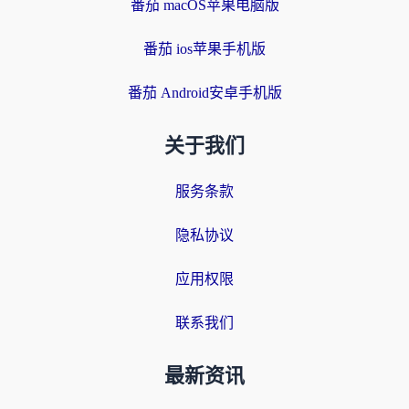
番茄 macOS苹果电脑版
番茄 ios苹果手机版
番茄 Android安卓手机版
关于我们
服务条款
隐私协议
应用权限
联系我们
最新资讯