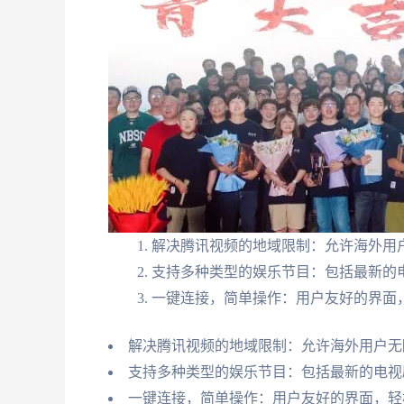
解决腾讯视频的地域限制：允许海外用
支持多种类型的娱乐节目：包括最新的
一键连接，简单操作：用户友好的界面
解决腾讯视频的地域限制：允许海外用户无
支持多种类型的娱乐节目：包括最新的电视
一键连接，简单操作：用户友好的界面，轻