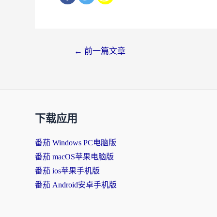
文
←
前一篇文章
章
导
航
下载应用
番茄 Windows PC电脑版
番茄 macOS苹果电脑版
番茄 ios苹果手机版
番茄 Android安卓手机版