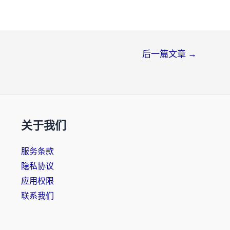
后一篇文章
→
关于我们
服务条款
隐私协议
应用权限
联系我们