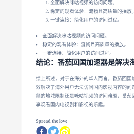
全面解决咪咕视频的访问问题。
稳定的观看体验：流畅且高质量的播放
一键连接：简化用户的访问过程。
全面解决咪咕视频的访问问题。
稳定的观看体验：流畅且高质量的播放。
一键连接：简化用户的访问过程。
结论：番茄回国加速器是解决
综上所述，对于在海外的华人而言，番茄回国
效解决了海外用户无法访问国内影视内容的问
频的地域限制还是咪咕视频的访问难题，番茄
享观看国内电视剧和影视的乐趣。
Spread the love