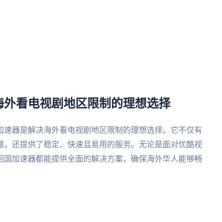
。
海外看电视剧地区限制的理想选择
加速器是解决海外看电视剧地区限制的理想选择。它不仅有
题，还提供了稳定、快速且易用的服务。无论是面对优酷视
回国加速器都能提供全面的解决方案，确保海外华人能够畅