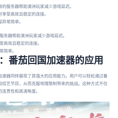
效的服务器帮助澳洲玩家减少游戏延迟。
时享受高效且稳定的连接。
程异常简单。
服务器帮助澳洲玩家减少游戏延迟。
受高效且稳定的连接。
常简单。
：番茄回国加速器的应用
加速器同样展现了其强大的应用能力。用户可以轻松通过番
和综艺节目，从而克服地理限制带来的挑战。这种方式不仅
的连贯性和高清晰度。