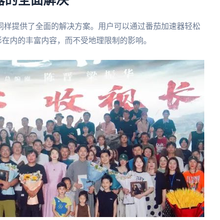
器的全面解决
同样提供了全面的解决方案。用户可以通过番茄加速器轻松
影在内的丰富内容，而不受地理限制的影响。