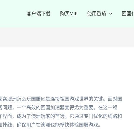
客户端下载
购买VIP
使用番茄
回国
索澳洲怎么玩国服lol是连接祖国游戏世界的关键。面对国
线问题，一个高效的回国加速器变得尤为重要。在这一领
作界面，成为了澳洲玩家的首选。它通过专门优化的线路和
和掉线，确保用户在澳洲也能畅快体验国服游戏。