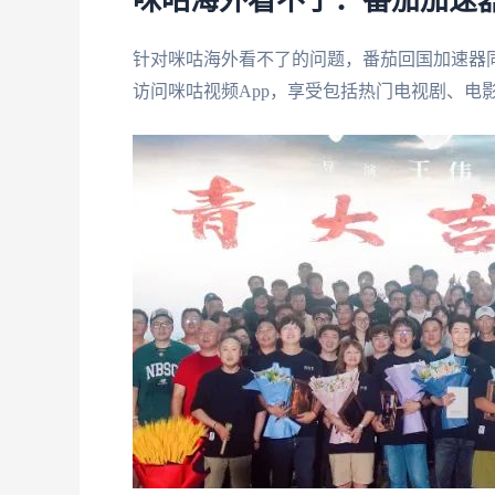
咪咕海外看不了：番茄加速
针对咪咕海外看不了的问题，番茄回国加速器
访问咪咕视频App，享受包括热门电视剧、电