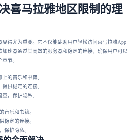
决喜马拉雅地区限制的理
显得尤为重要。它不仅能夞助用户轻松访问喜马拉雅App
款加速器通过其高效的服务器和稳定的连接，确保用户可以
个章节。
雅上的音乐和书籍。
，提供稳定的连接。
流量，保护隐私。
的音乐和书籍。
供稳定的连接。
，保护隐私。