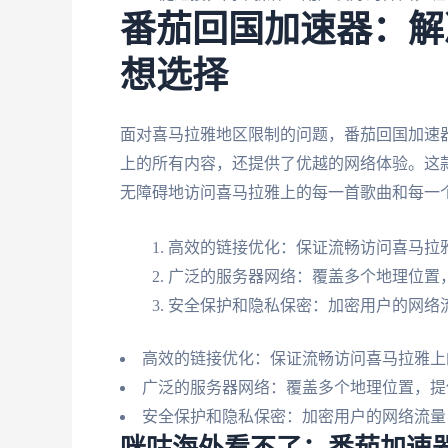
番茄回国加速器：解
想选择
面对喜马拉雅地区限制的问题，番茄回国加速器
上的所有内容，还提供了优越的网络体验。这
无障碍地访问喜马拉雅上的每一首歌曲和每一
高效的链接优化：保证流畅访问喜马拉
广泛的服务器网络：覆盖多个地理位置
安全保护和隐私保密：加密用户的网络
高效的链接优化：保证流畅访问喜马拉雅上
广泛的服务器网络：覆盖多个地理位置，提
安全保护和隐私保密：加密用户的网络流量