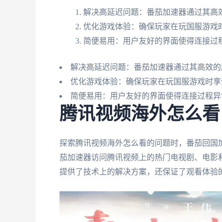
解决高延迟问题：番茄加速器通过其高
优化游戏体验：确保玩家在玩国服游戏
简便易用：用户友好的界面使得连接过
解决高延迟问题：番茄加速器通过其高效的
优化游戏体验：确保玩家在玩国服游戏时享
简便易用：用户友好的界面使得连接过程异
腾讯视频海外怎么看
探索腾讯视频海外怎么看的问题时，番茄回国
茄加速器访问腾讯视频上的热门电视剧、电影
提供了技术上的解决方案，还保证了观看体验