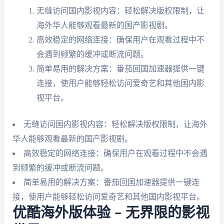
无缝访问国内影视内容：轻松解决版权限制，让
海外华人能够观看最新的国产影视剧。
高效稳定的网络连接：确保用户在观看过程中不
会遇到频繁的缓冲或断流问题。
简单易用的解决方案：番茄回国加速器提供一键
连接，使用户能够轻松访问爱奇艺和其他国内影
视平台。
无缝访问国内影视内容：轻松解决版权限制，让海外
华人能够观看最新的国产影视剧。
高效稳定的网络连接：确保用户在观看过程中不会遇
到频繁的缓冲或断流问题。
简单易用的解决方案：番茄回国加速器提供一键连
接，使用户能够轻松访问爱奇艺和其他国内影视平台。
优酷海外版体验 – 无界限的影视