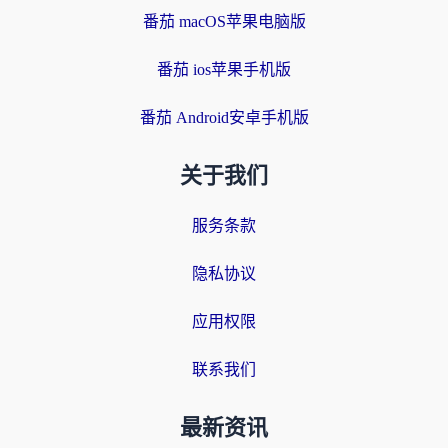
番茄 macOS苹果电脑版
番茄 ios苹果手机版
番茄 Android安卓手机版
关于我们
服务条款
隐私协议
应用权限
联系我们
最新资讯