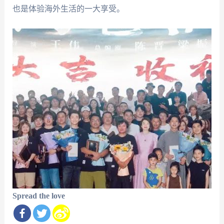
也是体验海外生活的一大享受。
Spread the love