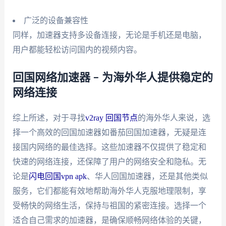
广泛的设备兼容性
同样，加速器支持多设备连接，无论是手机还是电脑，
用户都能轻松访问国内的视频内容。
回国网络加速器 – 为海外华人提供稳定的
网络连接
综上所述，对于寻找
v2ray 回国节点
的海外华人来说，选
择一个高效的回国加速器如番茄回国加速器，无疑是连
接国内网络的最佳选择。这些加速器不仅提供了稳定和
快速的网络连接，还保障了用户的网络安全和隐私。无
论是
闪电回国vpn apk
、华人回国加速器，还是其他类似
服务，它们都能有效地帮助海外华人克服地理限制，享
受畅快的网络生活，保持与祖国的紧密连接。选择一个
适合自己需求的加速器，是确保顺畅网络体验的关键，