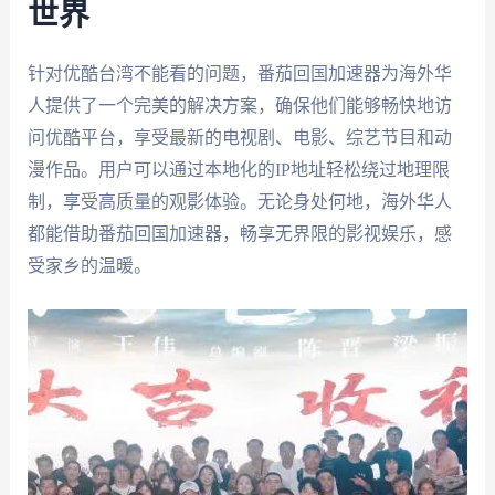
世界
针对优酷台湾不能看的问题，番茄回国加速器为海外华
人提供了一个完美的解决方案，确保他们能够畅快地访
问优酷平台，享受最新的电视剧、电影、综艺节目和动
漫作品。用户可以通过本地化的IP地址轻松绕过地理限
制，享受高质量的观影体验。无论身处何地，海外华人
都能借助番茄回国加速器，畅享无界限的影视娱乐，感
受家乡的温暖。