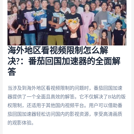
海外地区看视频限制怎么解
决?：番茄回国加速器的全面解
答
当涉及到海外地区看视频限制的问题时，番茄回国加速
器提供了一个全面且高效的解答。它不仅解决了B站的版
权限制，还适用于其他国内视频平台。用户可以借助番
茄回国加速器轻松访问国内的影视资源，享受高清画质
的观影体验。