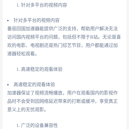
针对多平台的视频内容
针对多平台的视频内容
番茄回国加速器能提供广泛的支持，帮助用户解决无法
访问国内视频平台的问题，包括但不限于B站。无论是喜
欢的电影、电视剧还是热门综艺节目，用户都能通过加
速器轻松观看。
高速稳定的观看体验
高速稳定的观看体验
加速器保证了视频流畅播放，用户在观看国内的影视作
品时不会受到因网络延迟带来的打断或缓冲，享受真正
意义上的无忧观影。
广泛的设备兼容性