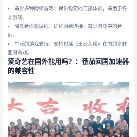
适合多种网络游戏：提供稳定的连接体验，适用于各
类游戏。
降低延迟和掉线：优化网络连接，减少游戏中的延
迟。
广泛的游戏支持：支持包括《王者荣耀》在内的多款
国服游戏。
爱奇艺在国外能用吗？：番茄回国加速器
的兼容性