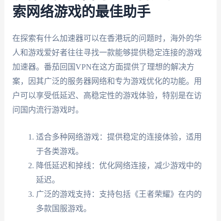
索网络游戏的最佳助手
在探索有什么加速器可以在香港玩的问题时，海外的华
人和游戏爱好者往往寻找一款能够提供稳定连接的游戏
加速器。番茄回国VPN在这方面提供了理想的解决方
案，因其广泛的服务器网络和专为游戏优化的功能。用
户可以享受低延迟、高稳定性的游戏体验，特别是在访
问国内流行游戏时。
适合多种网络游戏：提供稳定的连接体验，适用
于各类游戏。
降低延迟和掉线：优化网络连接，减少游戏中的
延迟。
广泛的游戏支持：支持包括《王者荣耀》在内的
多款国服游戏。