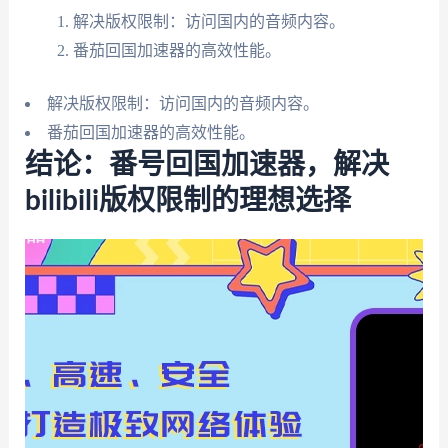
解决版权限制：访问国内的音频内容。
番茄回国加速器的高效性能。
解决版权限制：访问国内的音频内容。
番茄回国加速器的高效性能。
结论：番号回国加速器，解决
bilibili版权限制的理想选择