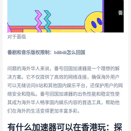
对于面临
番剧和音乐版权限制：bilibili怎么回国
问题的海外华人来说，番号回国加速器是一个理想的解
决方案。它不仅提供了高效的网络连接，确保海外用户
可以无缝访问B站和其他国内娱乐平台，还保护用户的网
络安全和隐私。番号回国加速器的出色性能和稳定性使
其成为海外华人畅享国内娱乐内容的首选工具，帮助他
们在海外的生活变得更加丰富多彩。
有什么加速器可以在香港玩：探