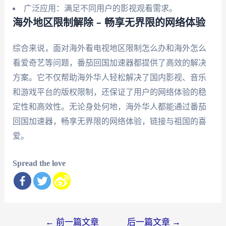
广泛应用：满足不同用户的影视观看需求。
海外地区限制解除 – 畅享无界限的网络体验
综合来说，面对海外看电视地区限制怎么办和海外怎么
看爱奇艺等问题，番茄回国加速器都提供了高效的解决
方案。它不仅帮助海外华人轻松解决了国内影视、音乐
和游戏平台的版权限制，还保证了用户的网络体验的稳
定性和高效性。无论身处何地，海外华人都能通过番茄
回国加速器，畅享无界限的网络体验，链接与祖国的喜
爱。
Spread the love
文
←
前一篇文章
后一篇文章
→