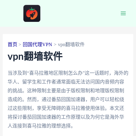
跳
至
Main
内
容
Men
首页
回国代理VPN
vpn翻墙软件
vpn翻墙软件
当涉及到“喜马拉雅地区限制怎么办”这一话题时，海外的
华人、留学生和工作者通常面临无法访问国内音频内容
的挑战。这种限制主要是由于版权限制和地理版权限制
造成的。然而，通过番茄回国加速器，用户可以轻松绕
过这些限制，享受无障碍的喜马拉雅使用体验。本文还
将探讨番茄回国加速器的工作原理以及为何它是海外华
人连接到喜马拉雅的理想选择。