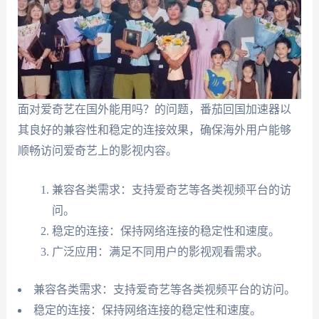
面对爱奇艺在国外能用吗？的问题，番茄回国加速器以
其良好的兼容性和稳定的连接效果，确保海外用户能够
顺畅访问爱奇艺上的影视内容。
兼容各类需求：支持爱奇艺等各类视频平台的访
问。
稳定的连接：保持网络连接的稳定性和速度。
广泛应用：满足不同用户的影视观看需求。
兼容各类需求：支持爱奇艺等各类视频平台的访问。
稳定的连接：保持网络连接的稳定性和速度。