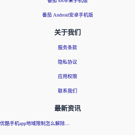
番茄 ios苹果手机版
番茄 Android安卓手机版
关于我们
服务条款
隐私协议
应用权限
联系我们
最新资讯
优酷手机app地域限制怎么解除？海外党亲测有效的追剧方案