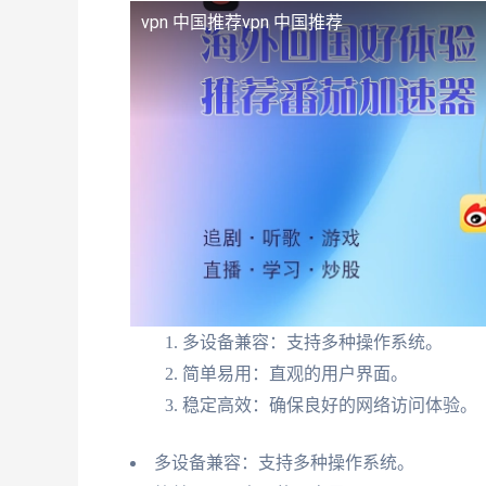
vpn 中国推荐
vpn 中国推荐
多设备兼容：支持多种操作系统。
简单易用：直观的用户界面。
稳定高效：确保良好的网络访问体验。
多设备兼容：支持多种操作系统。