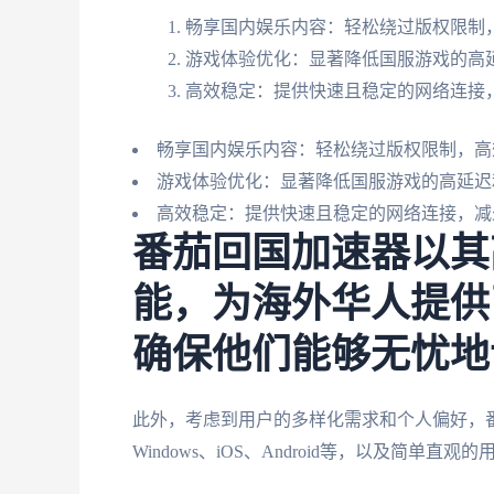
畅享国内娱乐内容：轻松绕过版权限制，
游戏体验优化：显著降低国服游戏的高
高效稳定：提供快速且稳定的网络连接
畅享国内娱乐内容：轻松绕过版权限制，高
游戏体验优化：显著降低国服游戏的高延迟
高效稳定：提供快速且稳定的网络连接，减
番茄回国加速器以其
能，为海外华人提供
确保他们能够无忧地
此外，考虑到用户的多样化需求和个人偏好，
Windows、iOS、Android等，以及简