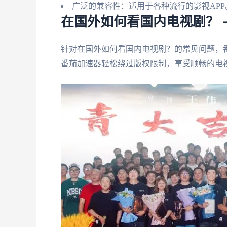
广泛的兼容性：适用于各种流行的影视APP
在国外如何看国内电视剧？ 
针对在国外如何看国内电视剧？的常见问题，
番茄加速器轻松绕过版权限制，享受顺畅的电