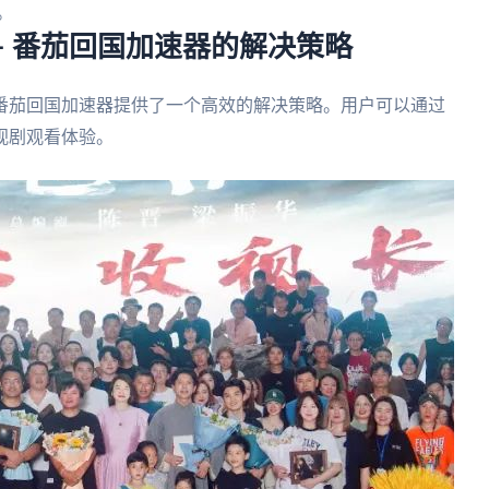
。
– 番茄回国加速器的解决策略
番茄回国加速器提供了一个高效的解决策略。用户可以通过
视剧观看体验。