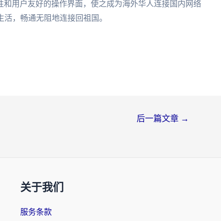
性和用户友好的操作界面，使之成为海外华人连接国内网络
生活，畅通无阻地连接回祖国。
后一篇文章
→
关于我们
服务条款