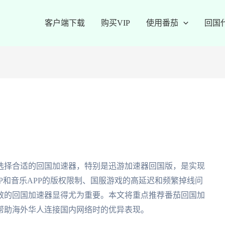
客户端下载
购买VIP
使用番茄
回国
选择合适的回国加速器，特别是迅游加速器回国版，是实现
P和音乐APP的版权限制、国服游戏的高延迟和频繁掉线问
效的回国加速器显得尤为重要。本文将重点推荐番茄回国加
帮助海外华人连接国内网络时的优异表现。