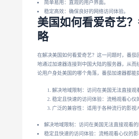
简单易用：直观的用户界面。
稳定高效：确保良好的网络访问体验。
美国如何看爱奇艺？
略
在解决美国如何看爱奇艺？这一问题时，番茄
地通过加速器连接到中国大陆的服务器，从而
论用户身处美国的哪个角落，番茄加速器都能
解决地域限制：访问在美国无法直接观
稳定且快速的访问体验：流畅观看心仪
广泛的兼容性：适用于各种流行的影视A
解决地域限制：访问在美国无法直接观看的
稳定且快速的访问体验：流畅观看心仪的影