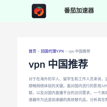
跳
番茄加速器
至
内
容
首页
回国代理VPN
vpn 中国推荐
vpn 中国推荐
对于在海外的华人、留学生和工作人员来说，
顺畅网络体验的关键。面对国内流行的影视AP
题，以及对国内直播平台的访问需求，一个高
速器作为迅游加速器的高效替代品，分析其在