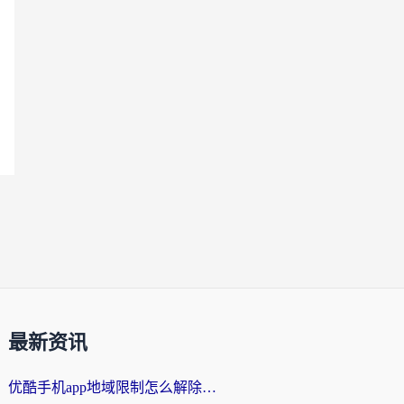
最新资讯
优酷手机app地域限制怎么解除？海外党亲测有效的追剧方案