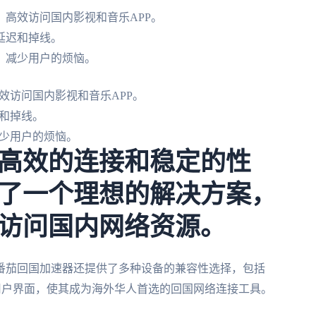
高效访问国内影视和音乐APP。
延迟和掉线。
，减少用户的烦恼。
效访问国内影视和音乐APP。
和掉线。
少用户的烦恼。
高效的连接和稳定的性
了一个理想的解决方案，
访问国内网络资源。
番茄回国加速器还提供了多种设备的兼容性选择，包括
单直观的用户界面，使其成为海外华人首选的回国网络连接工具。