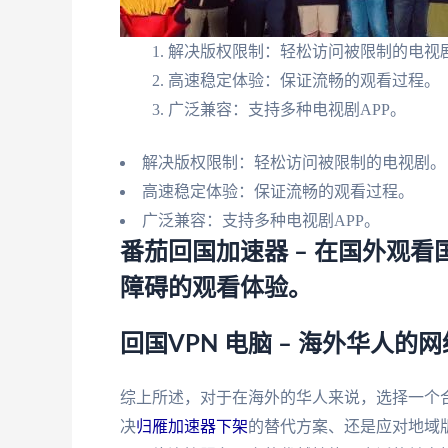
解决版权限制：轻松访问被限制的电视
高速稳定体验：保证流畅的观看过程。
广泛兼容：支持多种电视剧APP。
解决版权限制：轻松访问被限制的电视剧。
高速稳定体验：保证流畅的观看过程。
广泛兼容：支持多种电视剧APP。
番茄回国加速器 – 在国外观
障碍的观看体验。
回国VPN 电脑 – 海外华人的
综上所述，对于在海外的华人来说，选择一个
决
归雁加速器下架
的替代方案、还是应对地域