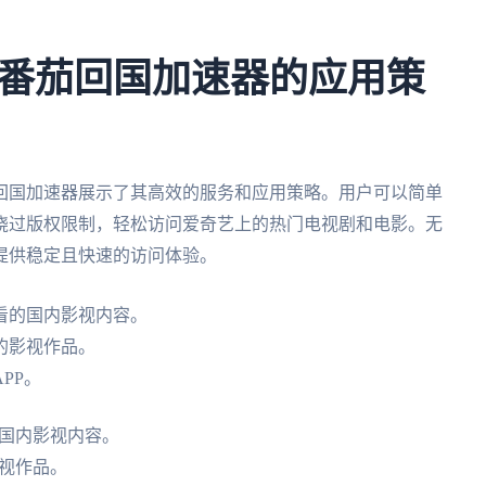
番茄回国加速器的应用策
回国加速器展示了其高效的服务和应用策略。用户可以简单
绕过版权限制，轻松访问爱奇艺上的热门电视剧和电影。无
提供稳定且快速的访问体验。
看的国内影视内容。
的影视作品。
PP。
国内影视内容。
视作品。