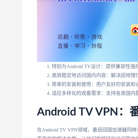
特别为Android TV设计：提供兼容性
高效稳定地访问国内内容：解决因地理
简单的安装和使用：用户友好的安装和
适应多样化的观看需求：支持各类国内影
Android TV V
在Android TV VPN领域，番茄回国加速器