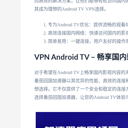
而高效的解决方案，让他们能够轻松访问国内
其成为理想的Android TV VPN选择。
专为Android TV优化：提供流畅的观
高效连接国内网络：快速访问国内的影
简单易用：一键连接，用户友好的操作
VPN Android TV – 畅
对于希望在Android TV上畅享国内影视内容的
番茄回国加速器以其优异的性能、高效的连接和专
想选择。它不仅提供了一个安全和稳定的连接
选择番茄回国加速器，让您的Android T