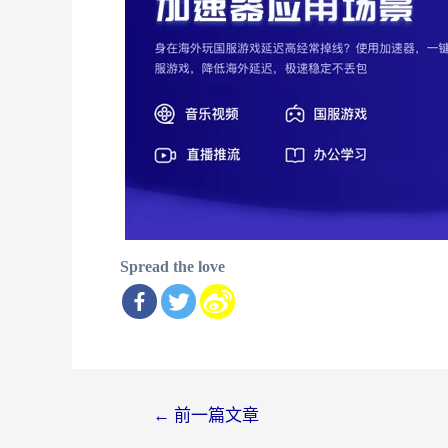
Spread the love
文
←
前一篇文章
章