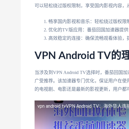
可以轻松绕过版权限制，享受国内影视内容，
畅享国内影视和音乐：轻松绕过版权限制
优化的TV版应用：番茄回国加速器提供专门
高效稳定的连接：确保流畅观看体验，
VPN Android 
当涉及到VPN Android TV选择时，番茄回
广受推荐。该加速器专门优化，保证用户在使用A
的电视剧、电影还是最新的影视更新，用户都
vpn android tv
VPN Android TV：海外