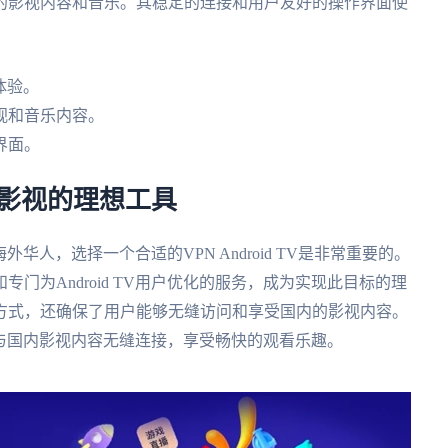
的影视内容和音乐。其稳定的连接和用户友好的操作界面使
看体验。
视和音乐内容。
界面。
享国内影视的理想工具
海外华人，选择一个合适的VPN Android TV是非常重要的。
门为Android TV用户优化的服务，成为实现此目标的理
方式，还确保了用户能够无缝访问和享受国内的影视内容。
V体验与国内影视内容无缝连接，享受畅快的观看乐趣。