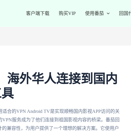
客户端下载
购买VIP
使用番茄
回国
d TV：海外华人连接到国内
工具
VPN Android TV是实现顺畅国内影视APP访问的关
的VPN服务成为了他们连接到祖国影视内容的桥梁。番茄回
TV设计的兼容性，为用户提供了一个理想的解决方案。它使用户