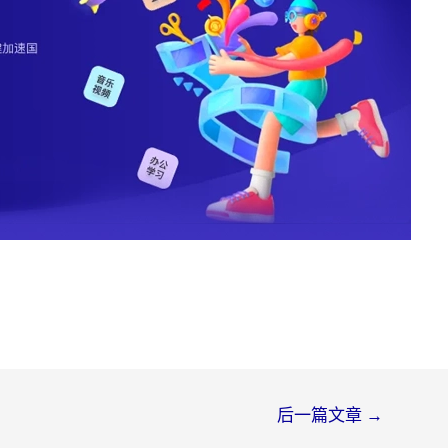
后一篇文章
→