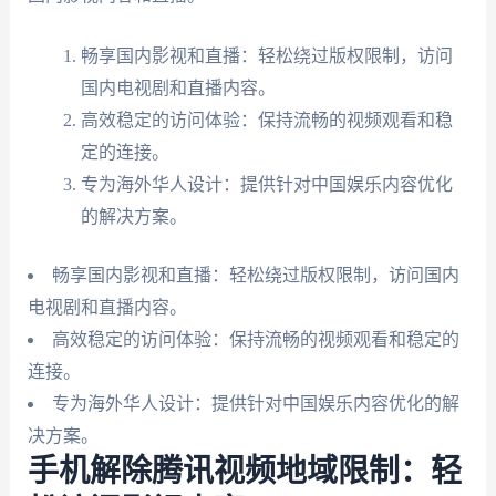
畅享国内影视和直播：轻松绕过版权限制，访问
国内电视剧和直播内容。
高效稳定的访问体验：保持流畅的视频观看和稳
定的连接。
专为海外华人设计：提供针对中国娱乐内容优化
的解决方案。
畅享国内影视和直播：轻松绕过版权限制，访问国内
电视剧和直播内容。
高效稳定的访问体验：保持流畅的视频观看和稳定的
连接。
专为海外华人设计：提供针对中国娱乐内容优化的解
决方案。
手机解除腾讯视频地域限制：轻