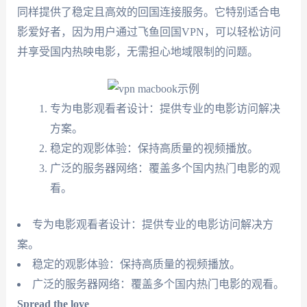
同样提供了稳定且高效的回国连接服务。它特别适合电
影爱好者，因为用户通过飞鱼回国VPN，可以轻松访问
并享受国内热映电影，无需担心地域限制的问题。
专为电影观看者设计：提供专业的电影访问解决
方案。
稳定的观影体验：保持高质量的视频播放。
广泛的服务器网络：覆盖多个国内热门电影的观
看。
专为电影观看者设计：提供专业的电影访问解决方
案。
稳定的观影体验：保持高质量的视频播放。
广泛的服务器网络：覆盖多个国内热门电影的观看。
Spread the love