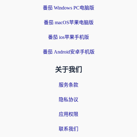
番茄 Windows PC电脑版
番茄 macOS苹果电脑版
番茄 ios苹果手机版
番茄 Android安卓手机版
关于我们
服务条款
隐私协议
应用权限
联系我们