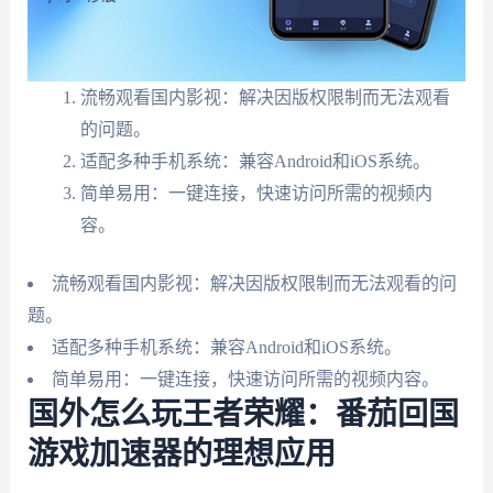
流畅观看国内影视：解决因版权限制而无法观看
的问题。
适配多种手机系统：兼容Android和iOS系统。
简单易用：一键连接，快速访问所需的视频内
容。
流畅观看国内影视：解决因版权限制而无法观看的问
题。
适配多种手机系统：兼容Android和iOS系统。
简单易用：一键连接，快速访问所需的视频内容。
国外怎么玩王者荣耀：番茄回国
游戏加速器的理想应用