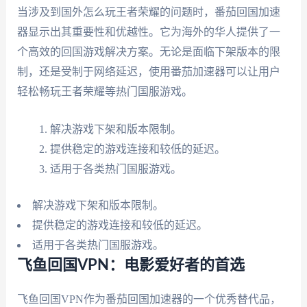
当涉及到国外怎么玩王者荣耀的问题时，番茄回国加速
器显示出其重要性和优越性。它为海外的华人提供了一
个高效的回国游戏解决方案。无论是面临下架版本的限
制，还是受制于网络延迟，使用番茄加速器可以让用户
轻松畅玩王者荣耀等热门国服游戏。
解决游戏下架和版本限制。
提供稳定的游戏连接和较低的延迟。
适用于各类热门国服游戏。
解决游戏下架和版本限制。
提供稳定的游戏连接和较低的延迟。
适用于各类热门国服游戏。
飞鱼回国VPN：电影爱好者的首选
飞鱼回国VPN作为番茄回国加速器的一个优秀替代品，