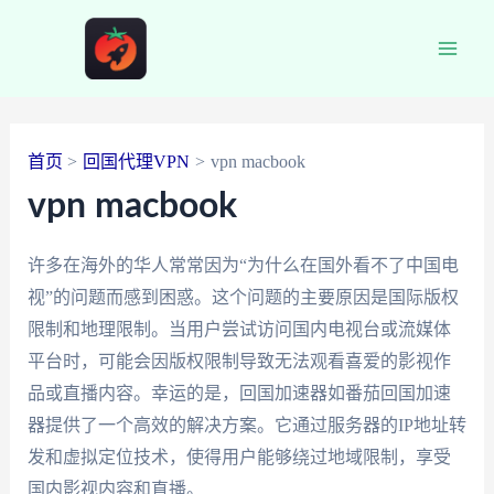
跳
至
Main
内
容
Men
首页
回国代理VPN
vpn macbook
vpn macbook
许多在海外的华人常常因为“为什么在国外看不了中国电
视”的问题而感到困惑。这个问题的主要原因是国际版权
限制和地理限制。当用户尝试访问国内电视台或流媒体
平台时，可能会因版权限制导致无法观看喜爱的影视作
品或直播内容。幸运的是，回国加速器如番茄回国加速
器提供了一个高效的解决方案。它通过服务器的IP地址转
发和虚拟定位技术，使得用户能够绕过地域限制，享受
国内影视内容和直播。