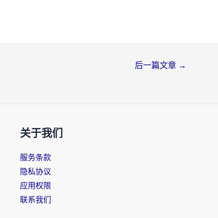
后一篇文章
→
关于我们
服务条款
隐私协议
应用权限
联系我们