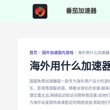
跳
番茄加速器
至
内
容
首页
国外加速国内游戏
海外用什么加速器
海外用什么加速
国服免费加速器是一款专为海外用户设计的游
乐、影视等国服资源。随着全球化的发展,越来
理位置太远,网络延迟和访问限制等因素,给他
为海外玩家提供高速稳定的网络连接,帮助他