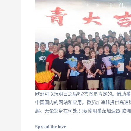
欧洲可以玩明日之后吗?答案是肯定的。借助番
中国国内的网站和应用。番茄加速器提供高速稳
趣。无论您身在何处,只要使用番茄加速器,欧
Spread the love