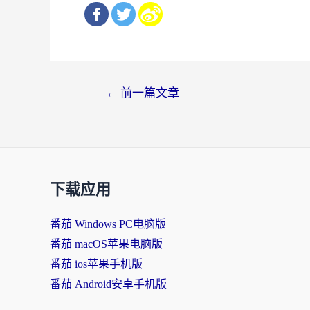
文
←
前一篇文章
章
导
航
下载应用
番茄 Windows PC电脑版
番茄 macOS苹果电脑版
番茄 ios苹果手机版
番茄 Android安卓手机版