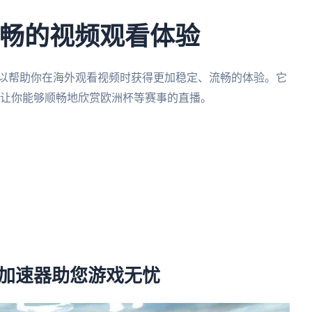
流畅的视频观看体验
可以帮助你在海外观看视频时获得更加稳定、流畅的体验。它
,让你能够顺畅地欣赏欧洲杯等赛事的直播。
。
茄加速器助您游戏无忧