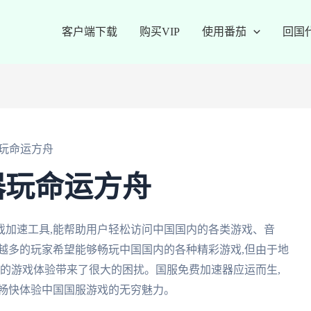
客户端下载
购买VIP
使用番茄
回国
玩命运方舟
器玩命运方舟
戏加速工具,能帮助用户轻松访问中国国内的各类游戏、音
越多的玩家希望能够畅玩中国国内的各种精彩游戏,但由于地
们的游戏体验带来了很大的困扰。国服免费加速器应运而生,
们畅快体验中国国服游戏的无穷魅力。