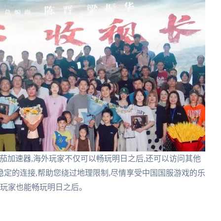
茄加速器,海外玩家不仅可以畅玩明日之后,还可以访问其他
定的连接,帮助您绕过地理限制,尽情享受中国国服游戏的乐
洲玩家也能畅玩明日之后。