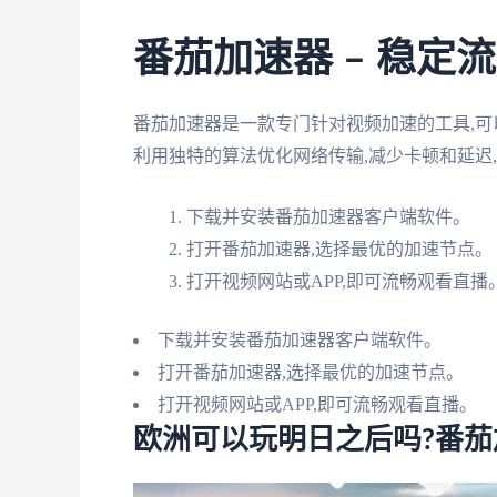
番茄加速器 – 稳定
番茄加速器是一款专门针对视频加速的工具,
利用独特的算法优化网络传输,减少卡顿和延迟
下载并安装番茄加速器客户端软件。
打开番茄加速器,选择最优的加速节点。
打开视频网站或APP,即可流畅观看直播
下载并安装番茄加速器客户端软件。
打开番茄加速器,选择最优的加速节点。
打开视频网站或APP,即可流畅观看直播。
欧洲可以玩明日之后吗?番