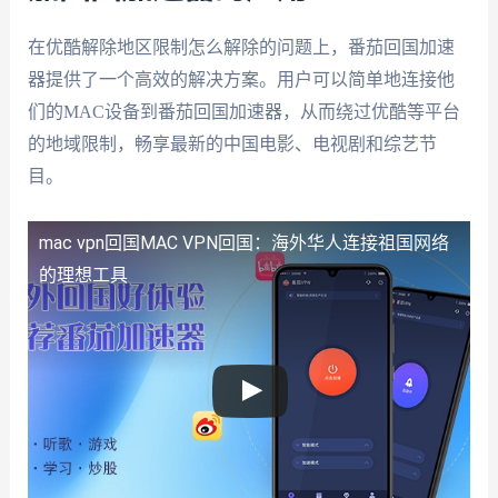
在优酷解除地区限制怎么解除的问题上，番茄回国加速
器提供了一个高效的解决方案。用户可以简单地连接他
们的MAC设备到番茄回国加速器，从而绕过优酷等平台
的地域限制，畅享最新的中国电影、电视剧和综艺节
目。
mac vpn回国
MAC VPN回国：海外华人连接祖国网络
的理想工具