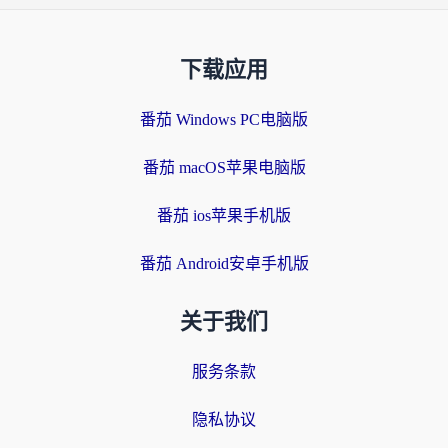
下载应用
番茄 Windows PC电脑版
番茄 macOS苹果电脑版
番茄 ios苹果手机版
番茄 Android安卓手机版
关于我们
服务条款
隐私协议