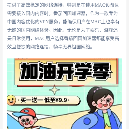
提供了高效稳定的网络连接，特别是在使用MAC设备且
需要接入国内内容时。番茄回国加速器，作为一款专为
中国内容优化的VPN服务，能确保用户在MAC上也享有
无缝的国内网络体验。因此，无论是为了娱乐、游戏还
是日常使用，MAC用户选择番茄回国加速器都能享受高
效且便捷的网络连接，畅享无界祖国网络。