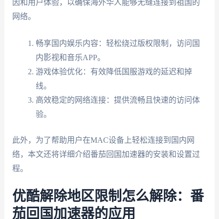
因和用户体验，以确保海外华人能够无缝连接到祖国的
网络。
畅享国内娱乐内容：轻松绕过版权限制，访问国
内影视和音乐APP。
游戏体验优化：有效降低国服游戏的延迟和掉
线。
高效稳定的网络连接：提供流畅且快速的访问体
验。
此外，为了帮助用户在MAC设备上轻松连接到国内网
络，本文还将详细介绍番茄回国加速器的安装和设置过
程。
优酷解除地区限制怎么解除：番
茄回国加速器的应用