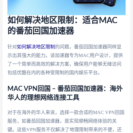
如何解决地区限制：适合MAC
的番茄回国加速器
针对
如何解决地区限制
的问题，番茄回国加速器同样显
示出其强大的能力。该加速器专为MAC用户设计，提供
了一个简单而高效的解决方案，确保用户能够无缝访问
包括优酷在内的各种受限制的国内娱乐平台。
MAC VPN回国 – 番茄回国加速器：海外
华人的理想网络连接工具
对于在海外的华人来说，选择一款合适的MAC VPN回国
服务，如番茄回国加速器，是实现顺畅网络体验的关
键。这些VPN服务不仅解决了地理限制带来的不便，还